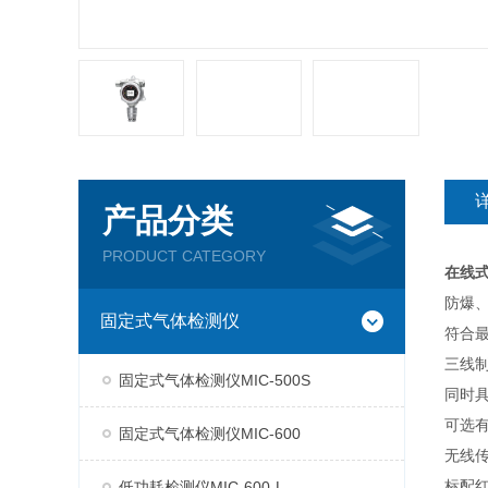
产品分类
PRODUCT CATEGORY
在线式
防爆、
固定式气体检测仪
符合
三线制
固定式气体检测仪MIC-500S
同时具
可选有
固定式气体检测仪MIC-600
无线传
标配
低功耗检测仪MIC-600-L