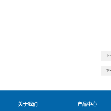
上
下
关于我们
产品中心