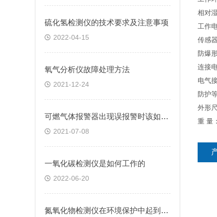
相对湿
硫化氢检测仪的技术要求及注意事项
工作电
2022-04-15
传感器
防爆形
连接电
氧气分析仪故障处理方法
电气接口
2021-12-24
防护等
外形尺
可燃气体报警器出现误报警时该如何处理？
重 量：
2021-07-08
一氧化碳检测仪是如何工作的
2022-06-20
氮氧化物检测仪在环境保护中起到了怎样的作用