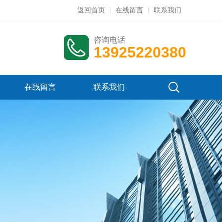
返回首页
在线留言
联系我们
咨询电话
13925220380
在线留言
联系我们