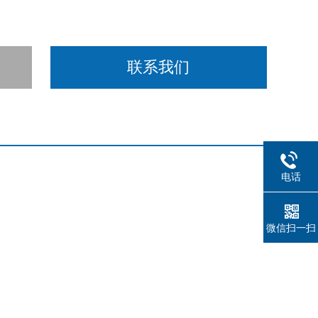
联系我们
电话
微信扫一扫