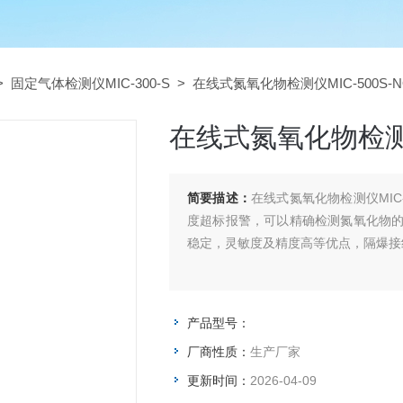
>
固定气体检测仪MIC-300-S
> 在线式氮氧化物检测仪MIC-500S-N
在线式氮氧化物检测仪M
简要描述：
在线式氮氧化物检测仪MIC
度超标报警，可以精确检测氮氧化物
稳定，灵敏度及精度高等优点，隔爆接
产品型号：
厂商性质：
生产厂家
更新时间：
2026-04-09