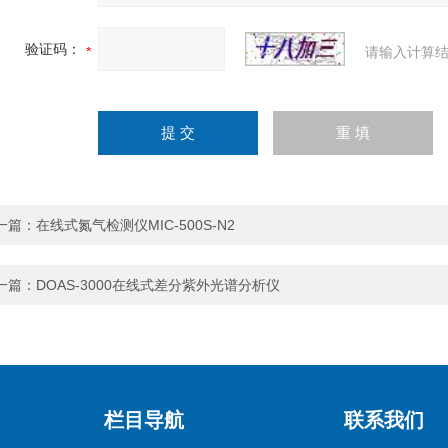
验证码：
请输入计算结
一篇：
在线式氮气检测仪MIC-500S-N2
一篇：
DOAS-3000在线式差分紫外光谱分析仪
栏目导航
联系我们