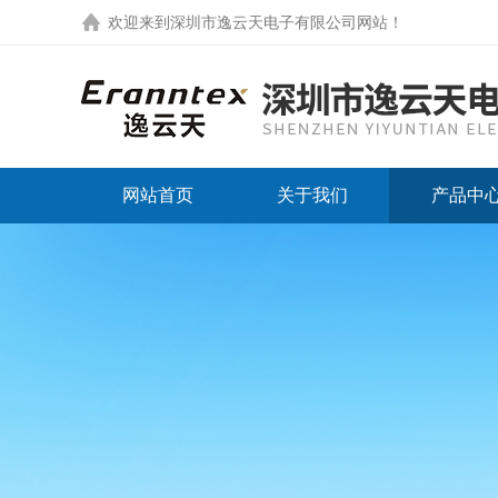
欢迎来到
深圳市逸云天电子有限公司网站
！
网站首页
关于我们
产品中