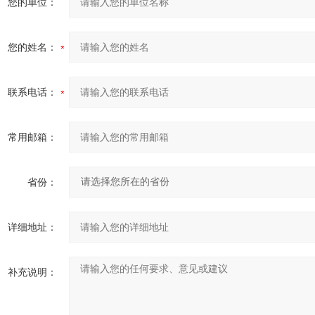
您的单位：
您的姓名：
联系电话：
常用邮箱：
省份：
详细地址：
补充说明：