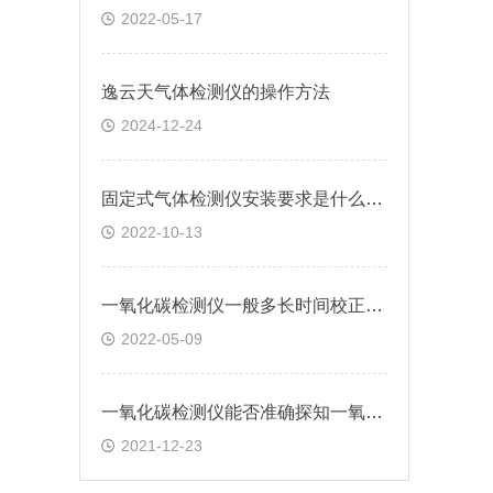
2022-05-17
逸云天气体检测仪的操作方法
2024-12-24
固定式气体检测仪安装要求是什么，看完本文你就明白
2022-10-13
一氧化碳检测仪一般多长时间校正一次
2022-05-09
一氧化碳检测仪能否准确探知一氧化碳的浓度变化?
2021-12-23