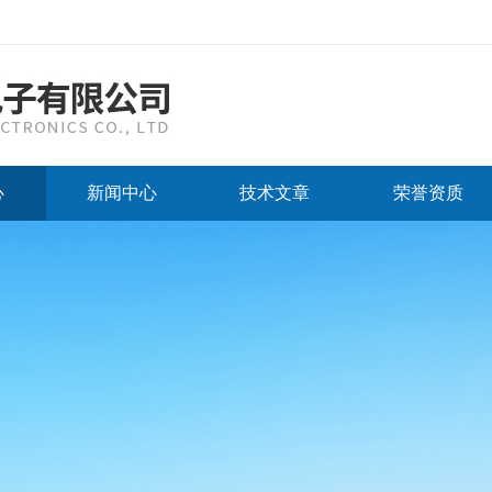
心
新闻中心
技术文章
荣誉资质