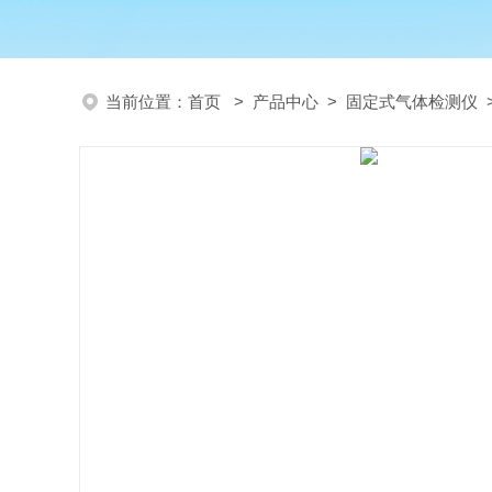
当前位置：
首页
>
产品中心
>
固定式气体检测仪