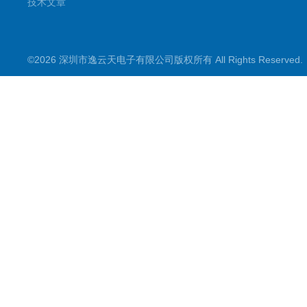
技术文章
©2026 深圳市逸云天电子有限公司版权所有 All Rights Reserve