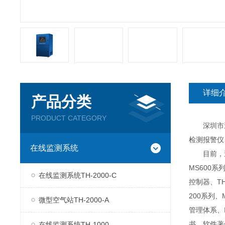
详细
产品分类
PRODUCT CATEGORY
深圳市逸云
检测报警仪
在线监测系统
目前，逸云
MS600系
在线监测系统TH-2000-C
控制器、TH
200系列、
微型空气站TH-2000-A
管理体系、
书、软件著
在线监测系统TH-1000