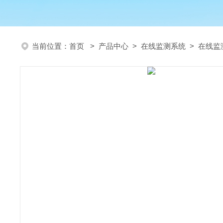
当前位置：
首页
>
产品中心
>
在线监测系统
>
在线监测