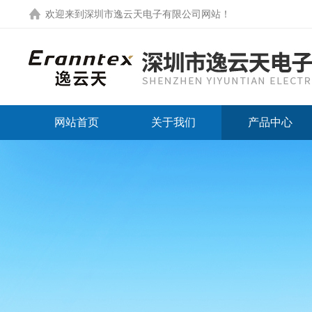
欢迎来到
深圳市逸云天电子有限公司网站
！
网站首页
关于我们
产品中心