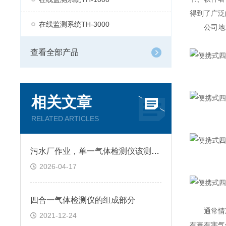
得到了广泛
在线监测系统TH-3000
公司地址：
查看全部产品
相关文章
RELATED ARTICLES
污水厂作业，单一气体检测仪该测哪种气体？
2026-04-17
四合一气体检测仪的组成部分
通常情况
2021-12-24
有毒有害气