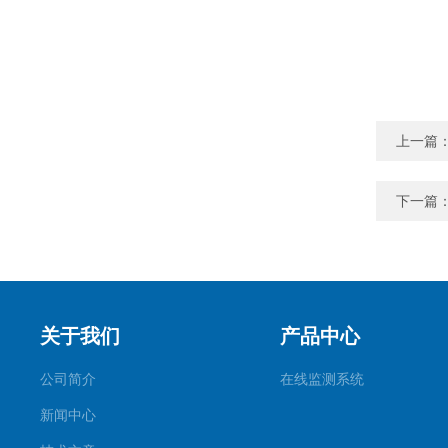
上一篇
下一篇
关于我们
产品中心
公司简介
在线监测系统
新闻中心