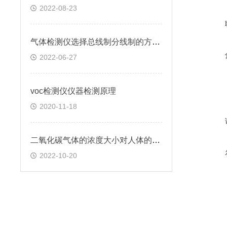
2022-08-23
气体检测仪选择总线制分线制的方法介绍
2022-06-27
voc检测仪仪器检测原理
2020-11-18
二氧化碳气体的浓度大小对人体的危害介绍
2022-10-20