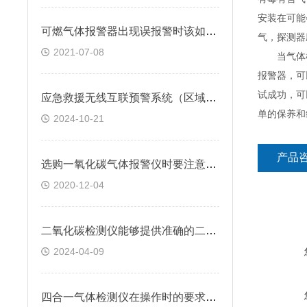
安装在可能
可燃气体报警器出现误报警时该如何处理？
气，探测器
2021-07-08
当气体检
报警器，可
试成功，可
应急救援无线互联预警系统（区域监测系统）技术方案
单的保养和
2024-10-21
产品
选购一氧化碳气体报警仪时要注意哪些问题？
2020-12-04
二氧化碳检测仪能够提供准确的二氧化碳浓度数据
2024-04-09
四合一气体检测仪在操作时的要求介绍