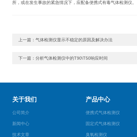
所，或在发生事故的紧急情况下，应配备便携式有毒气体检测仪。
上一篇：
气体检测仪显示不稳定的原因及解决办法
下一篇：
分析气体检测仪中的T90\T50响应时间
关于我们
产品中心
公司简介
便携式气体检测仪
新闻中心
固定式气体检测仪
技术文章
臭氧检测仪