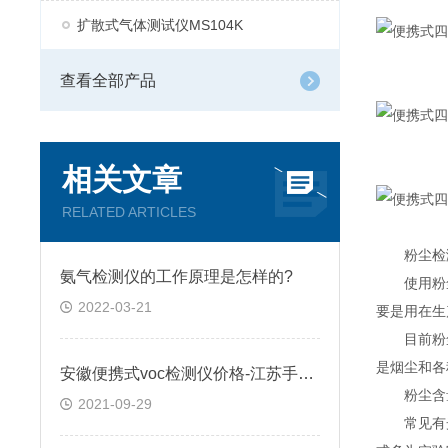
扩散式气体测试仪MS104K
查看全部产品
相关文章
RELATED ARTICLES
粉尘检测
氨气检测仪的工作原理是怎样的?
使用粉尘
2022-03-21
要是用在生
目前粉尘
是烟尘和各
安徽便携式voc检测仪价格-江苏手持式voc气体检测仪厂家
粉尘含量
2021-09-29
常见有光散