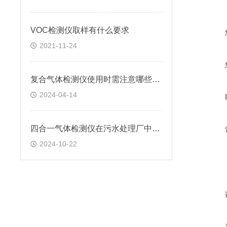
VOC检测仪取样有什么要求
2021-11-24
复合气体检测仪使用时需注意哪些要点？
2024-04-14
四合一气体检测仪在污水处理厂中的应用情况
2024-10-22