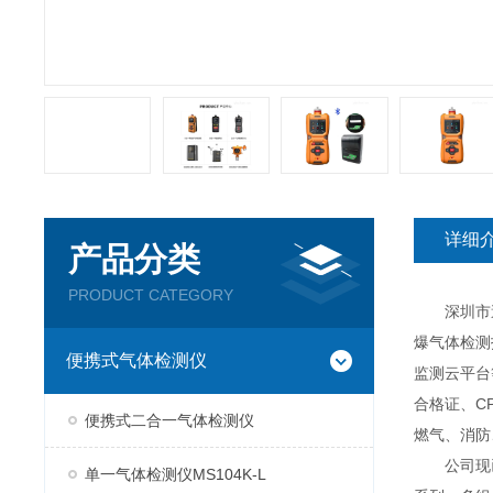
详细
产品分类
PRODUCT CATEGORY
深圳市逸云
爆气体检测
便携式气体检测仪
监测云平台
合格证、C
便携式二合一气体检测仪
燃气、消防
公司现已推
单一气体检测仪MS104K-L