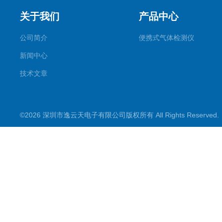
关于我们
产品中心
公司简介
便携式气体检测仪
新闻中心
技术文章
©2026 深圳市逸云天电子有限公司版权所有 All Rights Reserve