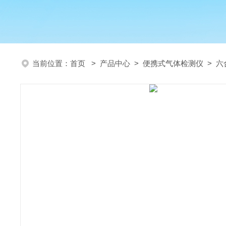
当前位置：
首页
>
产品中心
>
便携式气体检测仪
>
六