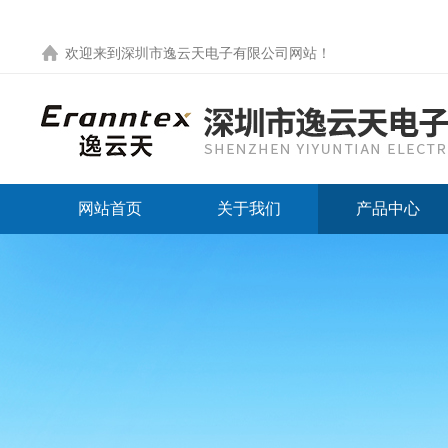
欢迎来到
深圳市逸云天电子有限公司网站
！
网站首页
关于我们
产品中心