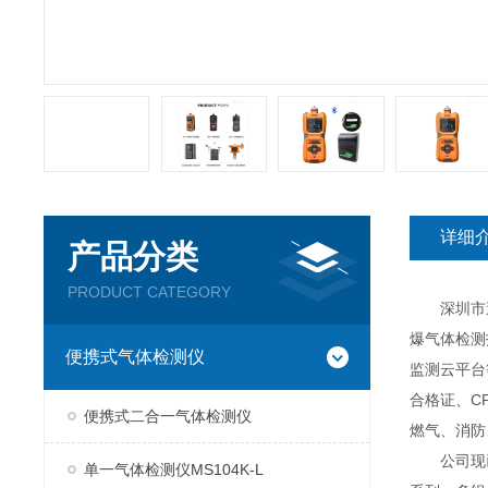
详细
产品分类
PRODUCT CATEGORY
深圳市逸云
爆气体检测
便携式气体检测仪
监测云平台
合格证、C
便携式二合一气体检测仪
燃气、消防
公司现已推
单一气体检测仪MS104K-L