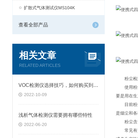
扩散式气体测试仪MS104K
查看全部产品
相关文章
RELATED ARTICLES
粉尘检测
VOC检测仪选择技巧，如何购买到高质量仪器？
使用粉尘
2022-10-09
要是用在生
目前粉尘
是烟尘和各
浅析气体检测仪需要拥有哪些特性
粉尘含量
2022-06-20
常见有光散