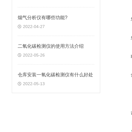
烟气分析仪有哪些功能?
2022-04-27
二氧化碳检测仪的使用方法介绍
2022-05-26
仓库安装一氧化碳检测仪有什么好处
2022-05-13