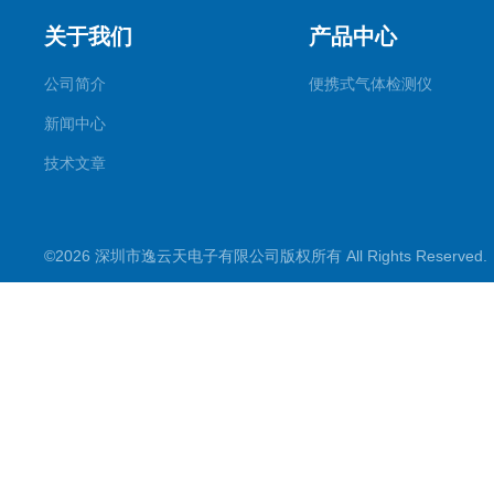
关于我们
产品中心
公司简介
便携式气体检测仪
新闻中心
技术文章
©2026 深圳市逸云天电子有限公司版权所有 All Rights Reserve