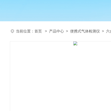
当前位置：
首页
>
产品中心
>
便携式气体检测仪
>
六