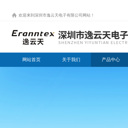
欢迎来到
深圳市逸云天电子有限公司网站
！
网站首页
关于我们
产品中心