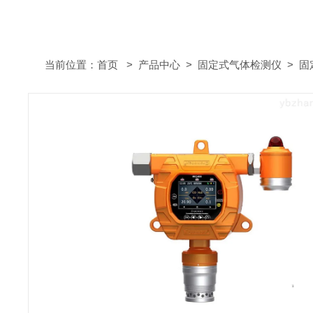
当前位置：
首页
>
产品中心
>
固定式气体检测仪
>
固