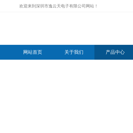
欢迎来到
深圳市逸云天电子有限公司网站
！
网站首页
关于我们
产品中心