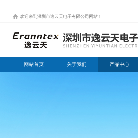
欢迎来到
深圳市逸云天电子有限公司网站
！
网站首页
关于我们
产品中心