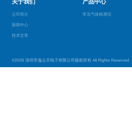
关于我们
产品中心
公司简介
常见气体检测仪
新闻中心
技术文章
©2026 深圳市逸云天电子有限公司版权所有 All Rights Reserve