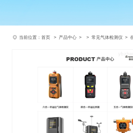
当前位置：
首页
>
产品中心
> >
常见气体检测仪
> 