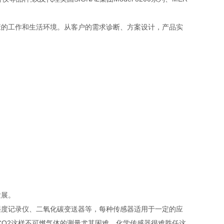
的工作和生活环境。从客户的需求诊断、方案设计，产品实
发展。
度记录仪、二氧化碳变送器等，每种传感器适用于一定的应
CO2这样不可燃气体的测量尤其困难，化学传感器很难胜任这