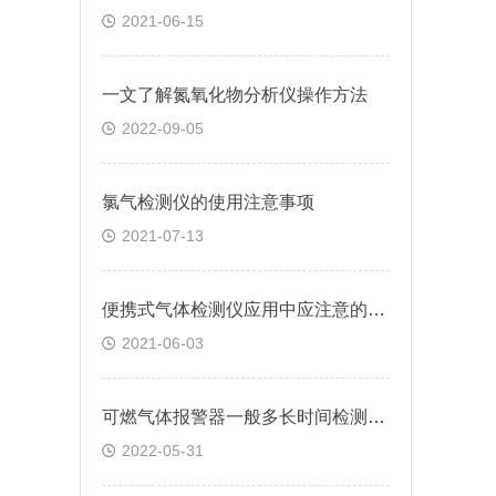
2021-06-15
一文了解氮氧化物分析仪操作方法
2022-09-05
氯气检测仪的使用注意事项
2021-07-13
便携式气体检测仪应用中应注意的要点解析
2021-06-03
可燃气体报警器一般多长时间检测一次的
2022-05-31