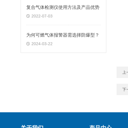
复合气体检测仪使用方法及产品优势
2022-07-03
为何可燃气体报警器需选择防爆型？
2024-03-22
上
下