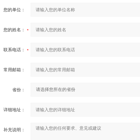
您的单位：
您的姓名：
联系电话：
常用邮箱：
省份：
详细地址：
补充说明：