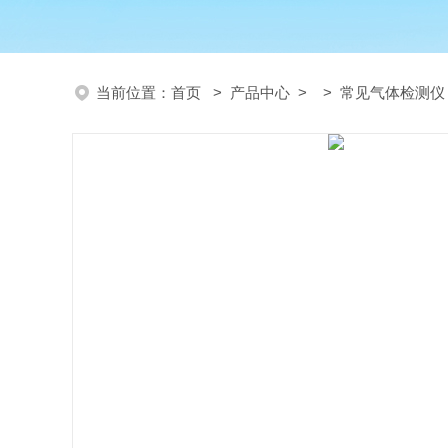
当前位置：
首页
>
产品中心
> >
常见气体检测仪