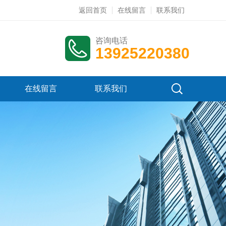
返回首页
在线留言
联系我们
咨询电话
13925220380
在线留言
联系我们