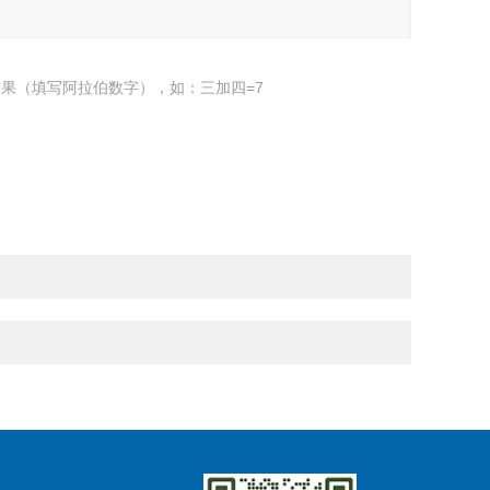
果（填写阿拉伯数字），如：三加四=7