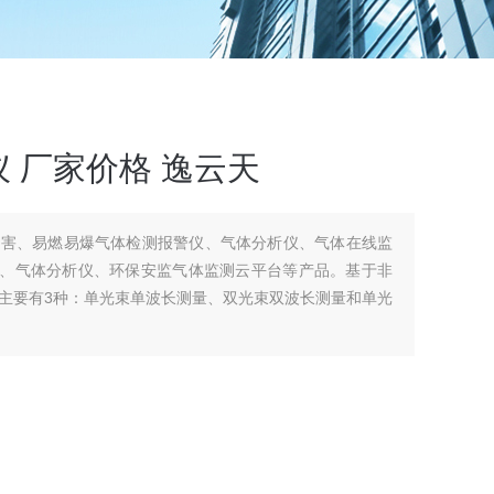
 厂家价格 逸云天
有害、易燃易爆气体检测报警仪、气体分析仪、气体在线监
、、气体分析仪、环保安监气体监测云平台等产品。基于非
主要有3种：单光束单波长测量、双光束双波长测量和单光