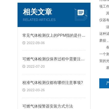
项工
相关文章
其他
RELATED ARTICLES
仪器
这种
这种
常见气体检测仪上的PPM指的是什么?
磨损
2022-09-06
各种
一个
可燃气体检测仪保养过程中需要注意的几点问题
室的
2022-07-20
基于
校准气体检测仪都有哪些注意事项?
2022-03-26
可燃气体报警器安装方式方法