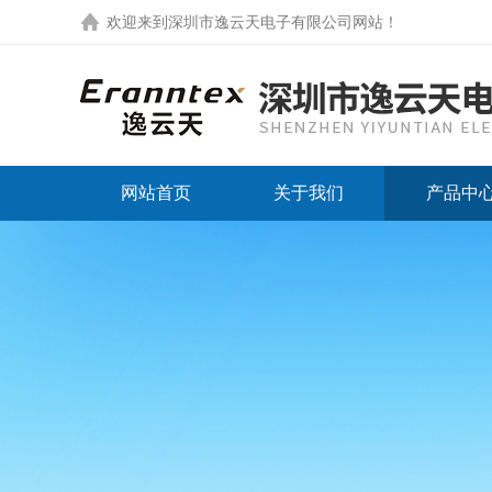
欢迎来到
深圳市逸云天电子有限公司网站
！
网站首页
关于我们
产品中