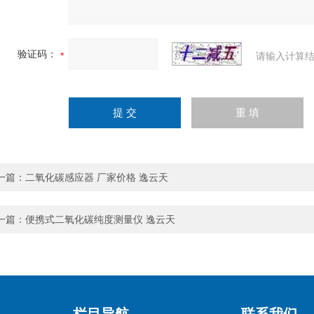
验证码：
请输入计算结
一篇：
二氧化碳感应器 厂家价格 逸云天
一篇：
便携式二氧化碳纯度测量仪 逸云天