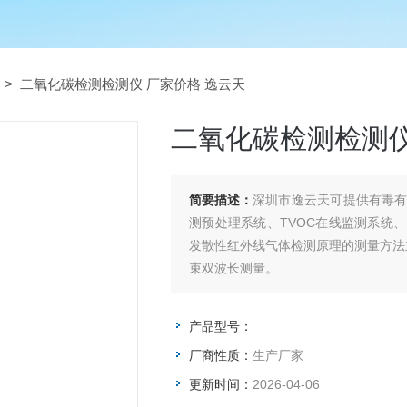
> 二氧化碳检测检测仪 厂家价格 逸云天
二氧化碳检测检测仪
简要描述：
深圳市逸云天可提供有毒
测预处理系统、TVOC在线监测系统
发散性红外线气体检测原理的测量方法
束双波长测量。
产品型号：
厂商性质：
生产厂家
更新时间：
2026-04-06