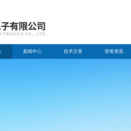
心
新闻中心
技术文章
荣誉资质