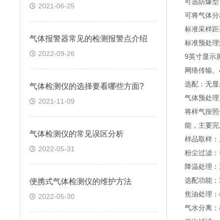
可选防爆型
2021-06-25
可将气体分
标准采样距
气体报警器常见的检测报警点介绍
标准预处理温
2022-09-26
9英寸显示
网络传输、4
选配：无显
气体检测仪的选择要看哪些方面?
气体预处理
2021-11-09
将样气按照
能，主要完
气体检测仪的常见误区分析
样品取样：
2022-05-31
粉尘过滤：
降温处理：
选配功能：
便携式气体检测仪的维护方法
焦油处理：
2022-05-30
气水分离：