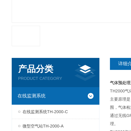
详细
产品分类
PRODUCT CATEGORY
气体预处理系
TH200
在线监测系统
主要原理是
围，气体检
在线监测系统TH-2000-C
通过无线G
理。
微型空气站TH-2000-A