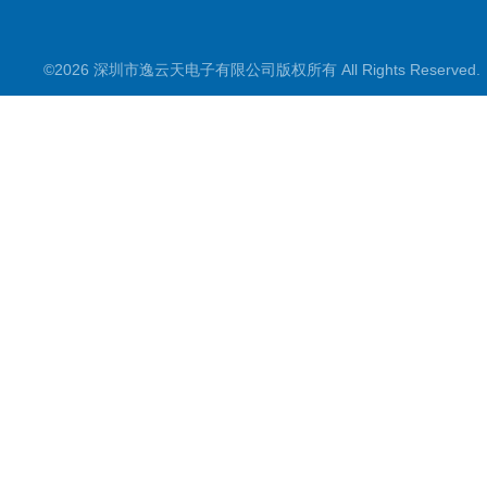
©2026 深圳市逸云天电子有限公司版权所有 All Rights Reserve