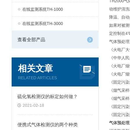
TH200
动维护清洗
在线监测系统TH-1000
降温、自动
在线监测系统TH-3000
如果对被测
定控制在4
查看全部产品
气体预处理
《火电厂大气
《中华人民
相关文章
《火电厂烟气
《火电厂烟气
RELATED ARTICLES
《固定污染源
《烟气采样器
硫化氢检测仪的标定如何做？
《烟气采样器
2021-02-18
《固定污染源
《固定污染源
气体预处理系
便携式气体检测仪的两个种类