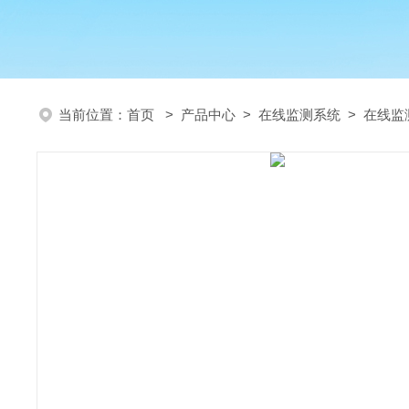
当前位置：
首页
>
产品中心
>
在线监测系统
>
在线监测