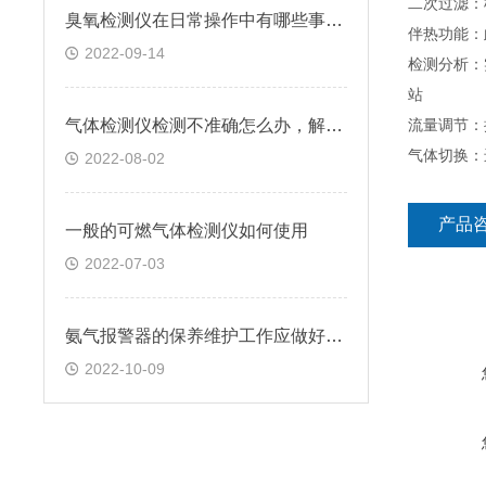
二次过滤：
臭氧检测仪在日常操作中有哪些事项要注意的
伴热功能：
2022-09-14
检测分析：
站
气体检测仪检测不准确怎么办，解决方法是什么？
流量调节：
气体切换：
2022-08-02
产品
一般的可燃气体检测仪如何使用
2022-07-03
氨气报警器的保养维护工作应做好以下几个方面
2022-10-09