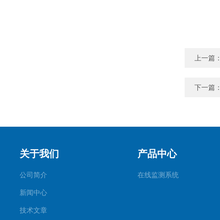
上一篇
下一篇
关于我们
产品中心
公司简介
在线监测系统
新闻中心
技术文章