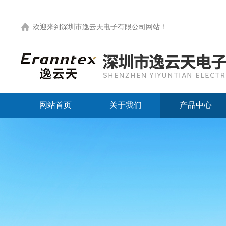
欢迎来到
深圳市逸云天电子有限公司网站
！
网站首页
关于我们
产品中心