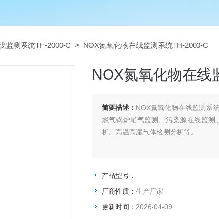
线监测系统TH-2000-C
> NOX氮氧化物在线监测系统TH-2000-C
NOX氮氧化物在线监测
简要描述：
NOX氮氧化物在线监测系统
燃气锅炉尾气监测、污染源在线监测
析、高温高湿气体检测分析等。
产品型号：
厂商性质：
生产厂家
更新时间：
2026-04-09