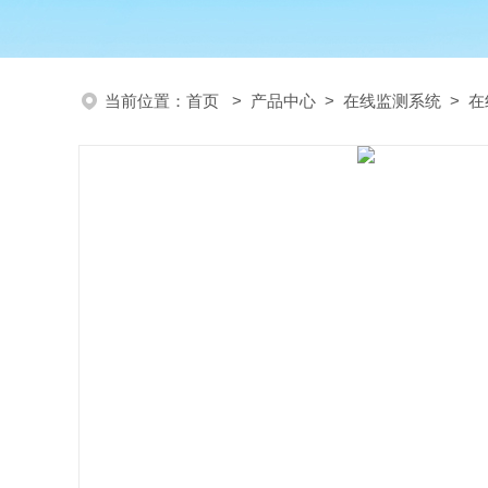
当前位置：
首页
>
产品中心
>
在线监测系统
>
在