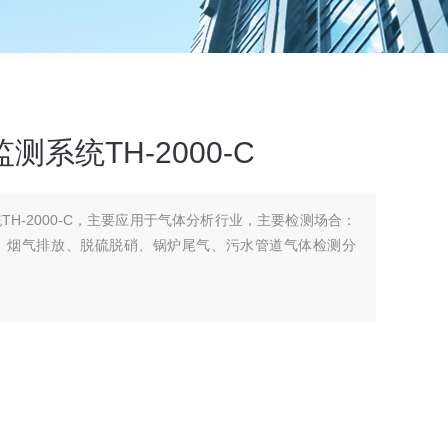
系统TH-2000-C
TH-2000-C，主要应用于气体分析行业，主要检测场合：
、烟气排放、脱硫脱硝、锅炉尾气、污水管道气体检测分