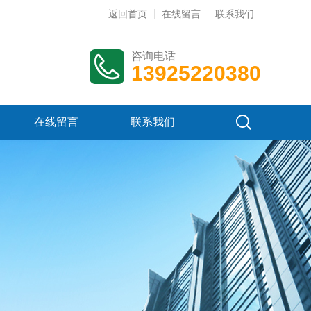
返回首页
在线留言
联系我们
咨询电话
13925220380
在线留言
联系我们