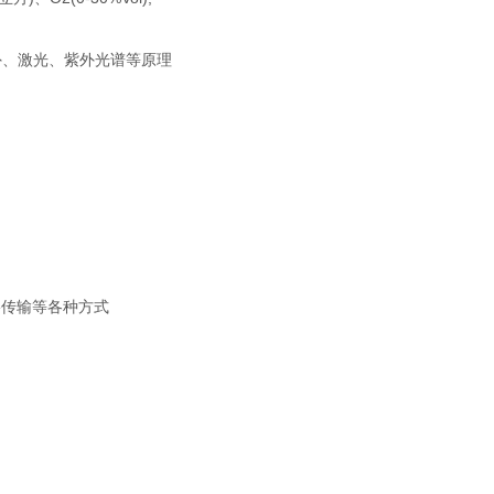
、激光、紫外光谱等原理
络传输等各种方式