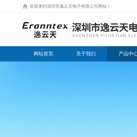
欢迎来到
深圳市逸云天电子有限公司网站
！
网站首页
关于我们
产品中