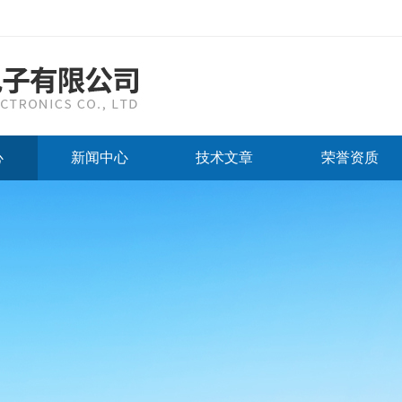
心
新闻中心
技术文章
荣誉资质