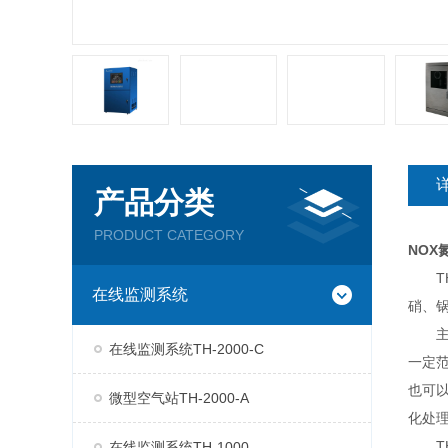
产品分类
PRODUCT CATEGORY
NOX
TH
在线监测系统
硝、
主要
在线监测系统TH-2000-C
一定
也可以
微型空气站TH-2000-A
化处
TH
在线监测系统TH-1000