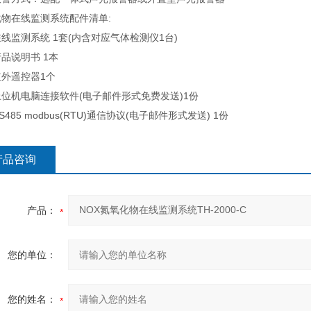
物在线监测系统配件清单:
监测系统 1套(内含对应气体检测仪1台)
说明书 1本
遥控器1个
机电脑连接软件(电子邮件形式免费发送)1份
85 modbus(RTU)通信协议(电子邮件形式发送) 1份
产品咨询
产品：
您的单位：
您的姓名：