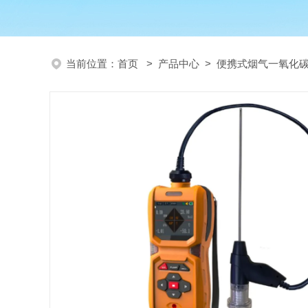
当前位置：
首页
>
产品中心
>
便携式烟气一氧化