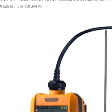
点自动跟踪，目标点多级校准。