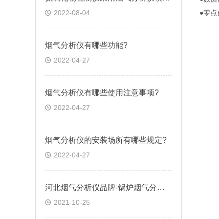
2022-08-04
●零
烟气分析仪有哪些功能?
2022-04-27
烟气分析仪有哪些使用注意事项?
2022-04-27
烟气分析仪的安装场所有哪些规定?
2022-04-27
河北烟气分析仪品牌-锅炉烟气分析仪价格-便携红外烟气分析仪-逸云天
2021-10-25