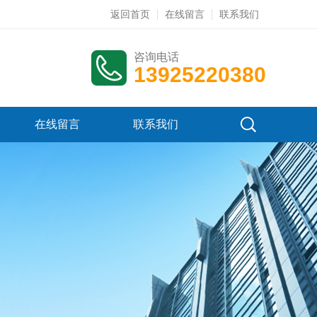
返回首页
在线留言
联系我们
咨询电话
13925220380
在线留言
联系我们