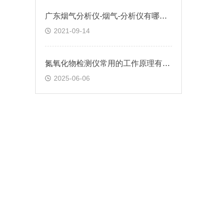
广东烟气分析仪-烟气-分析仪有哪些品牌-烟气分析仪价格多少钱-逸云天
2021-09-14
氮氧化物检测仪常用的工作原理有哪些？
2025-06-06