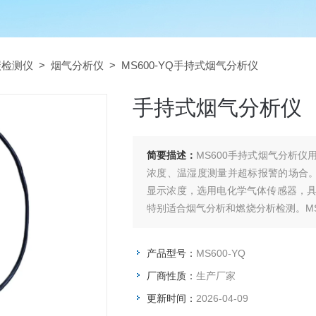
碳检测仪
>
烟气分析仪
> MS600-YQ手持式烟气分析仪
手持式烟气分析仪
简要描述：
MS600手持式烟气分析
浓度、温湿度测量并超标报警的场合。M
显示浓度，选用电化学气体传感器，
特别适合烟气分析和燃烧分析检测。MS
以检测管道中或受限空间
产品型号：
MS600-YQ
厂商性质：
生产厂家
更新时间：
2026-04-09