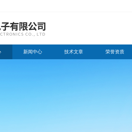
心
新闻中心
技术文章
荣誉资质