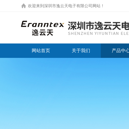
欢迎来到
深圳市逸云天电子有限公司网站
！
网站首页
关于我们
产品中