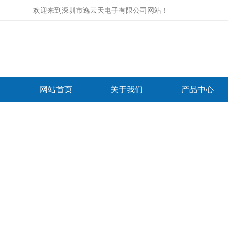
欢迎来到
深圳市逸云天电子有限公司网站
！
网站首页
关于我们
产品中心