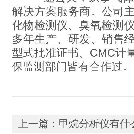
解决方案服务商。公司
化物检测仪、臭氧检测仪
多年生产、研发、销售经
型式批准证书、CMC计
保监测部门皆有合作过。
上一篇：
甲烷分析仪有什