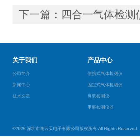
下一篇：
四合一气体检测
关于我们
产品中心
公司简介
便携式气体检测仪
新闻中心
固定式气体检测仪
技术文章
臭氧检测仪
甲醛检测仪器
便携式烟气一氧化碳检测仪
©2026 深圳市逸云天电子有限公司版权所有 All Rights Reserve
气体报警控制主机