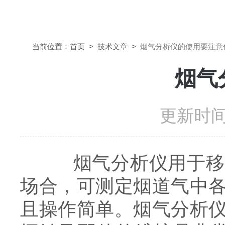
当前位置：
首页
>
技术文章
>
烟气分析仪的使用要注意
烟气
更新时间：
烟气分析仪用于移动
场合，可测定烟道气中
且操作简单。烟气分析