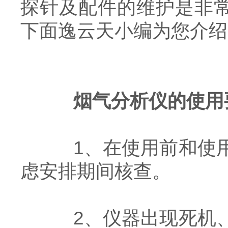
探针及配件的维护是非
下面逸云天小编为您介绍
烟气分析仪的使用
1、在使用前和使用
虑安排期间核查。
2、仪器出现死机、