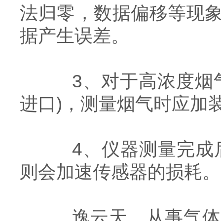
法归零，数据偏移等现
据产生误差。
3、对于高浓度烟气
进口)，测量烟气时应加
4、仪器测量完成后，
则会加速传感器的损耗。
逸云天，从事气体气