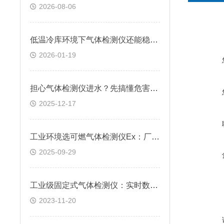
2026-08-06
低温冷库环境下气体检测仪还能稳定工作吗？
2026-01-19
担心气体检测仪进水？先搞懂危害再做好防护！
2025-12-17
工业环境选可燃气体检测仪Ex：厂家解答常见疑问，选对才安全
2025-09-29
工业级固定式气体检测仪：实时数据采集，助力企业决策
2023-11-20