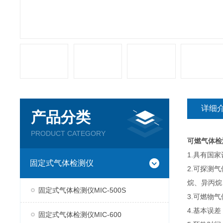
详细
产品分类
PRODUCT CATEGORY
可燃气体检
1.具有国家
固定式气体检测仪
2.可探测
烷、异丙烷
固定式气体检测仪MIC-500S
3.可燃物气体 
4.基本误差：
固定式气体检测仪MIC-600