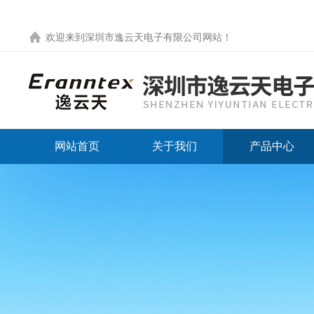
欢迎来到
深圳市逸云天电子有限公司网站
！
网站首页
关于我们
产品中心