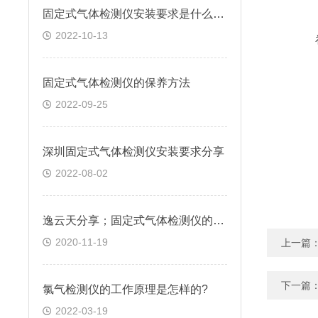
固定式气体检测仪安装要求是什么，看完本文你就明白
2022-10-13
固定式气体检测仪的保养方法
2022-09-25
深圳固定式气体检测仪安装要求分享
2022-08-02
逸云天分享；固定式气体检测仪的保养方法
2020-11-19
上一篇
下一篇
氯气检测仪的工作原理是怎样的?
2022-03-19