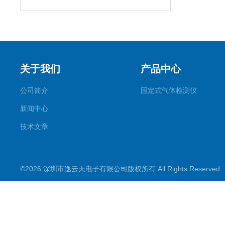
关于我们
产品中心
公司简介
固定式气体检测仪
新闻中心
技术文章
©2026 深圳市逸云天电子有限公司版权所有 All Rights Reserve