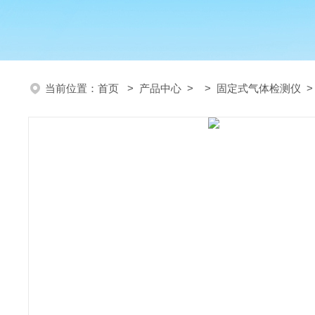
当前位置：
首页
>
产品中心
> >
固定式气体检测仪
>