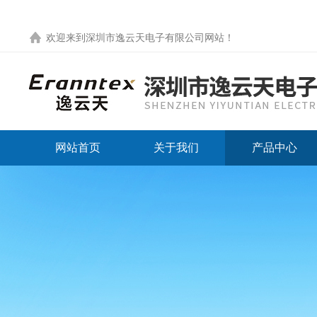
欢迎来到
深圳市逸云天电子有限公司网站
！
网站首页
关于我们
产品中心