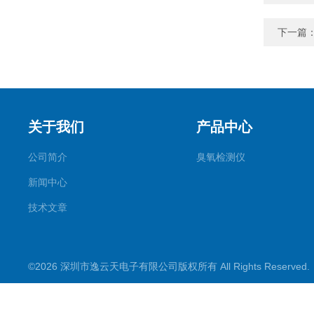
下一篇
关于我们
产品中心
公司简介
臭氧检测仪
新闻中心
技术文章
©2026 深圳市逸云天电子有限公司版权所有 All Rights Reserve