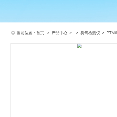
当前位置：
首页
>
产品中心
> >
臭氧检测仪
> PTM