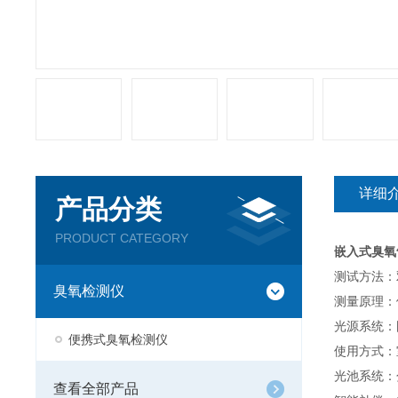
详细
产品分类
PRODUCT CATEGORY
嵌入式臭氧
测试方法：
臭氧检测仪
测量原理：
光源系统：
便携式臭氧检测仪
使用方式：
光池系统：
查看全部产品