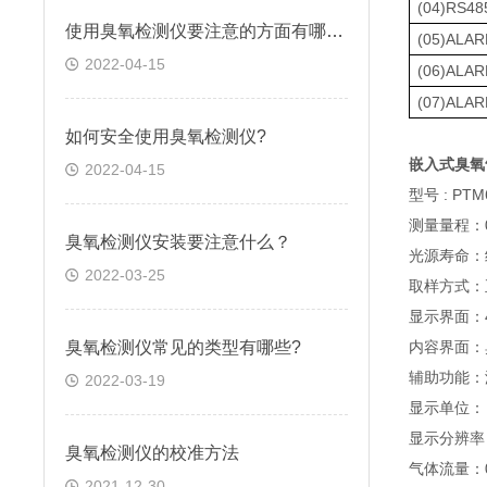
(04)RS
使用臭氧检测仪要注意的方面有哪些?
(05)AL
2022-04-15
(06)AL
(07)AL
如何安全使用臭氧检测仪?
嵌入式臭氧
2022-04-15
型号 : PTM
测量量程：0
臭氧检测仪安装要注意什么？
光源寿命：约
2022-03-25
取样方式：
显示界面：
臭氧检测仪常见的类型有哪些?
内容界面：
辅助功能：
2022-03-19
显示单位： 
显示分辨率：
臭氧检测仪的校准方法
气体流量：0.
2021-12-30