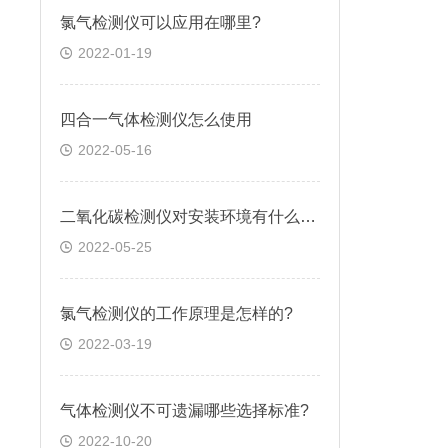
氯气检测仪可以应用在哪里?
2022-01-19
四合一气体检测仪怎么使用
2022-05-16
二氧化碳检测仪对安装环境有什么要求
2022-05-25
氯气检测仪的工作原理是怎样的?
2022-03-19
气体检测仪不可遗漏哪些选择标准?
2022-10-20