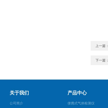
上一篇
下一篇
关于我们
产品中心
公司简介
便携式气体检测仪