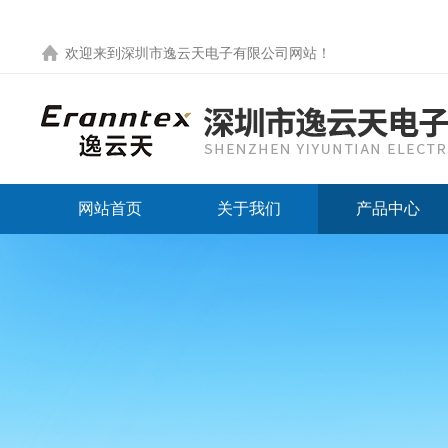
欢迎来到
深圳市逸云天电子有限公司网站
！
网站首页
关于我们
产品中心