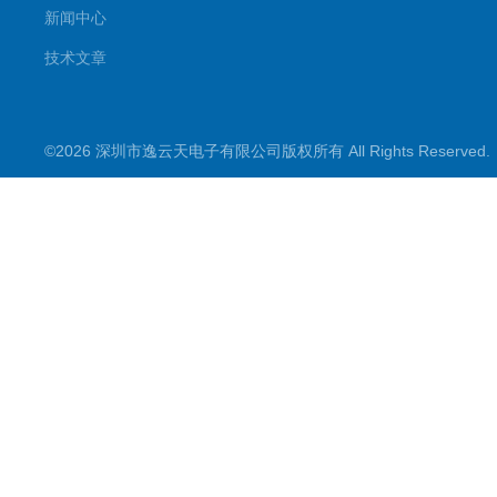
新闻中心
技术文章
©2026 深圳市逸云天电子有限公司版权所有 All Rights Reserve