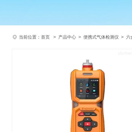
当前位置：
首页
>
产品中心
>
便携式气体检测仪
>
六