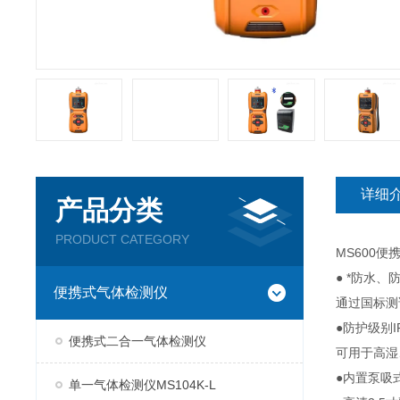
详细
产品分类
PRODUCT CATEGORY
MS600便
● *防水
便携式气体检测仪
通过国标测
●防护级别
便携式二合一气体检测仪
可用于高湿
●内置泵吸
单一气体检测仪MS104K-L