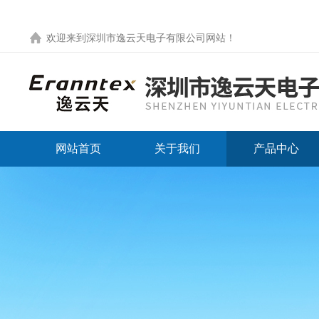
欢迎来到
深圳市逸云天电子有限公司网站
！
网站首页
关于我们
产品中心