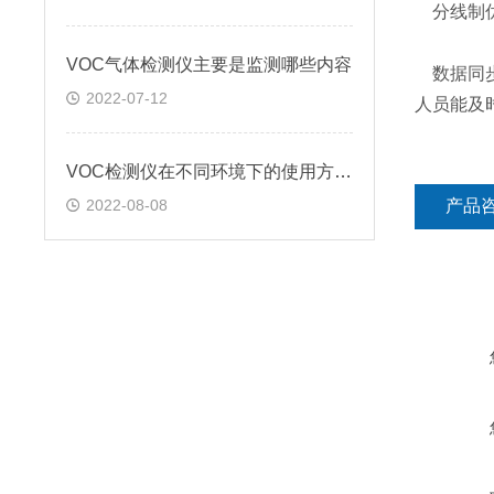
分线制
VOC气体检测仪主要是监测哪些内容
数据同步
2022-07-12
人员能及
VOC检测仪在不同环境下的使用方法?
2022-08-08
产品