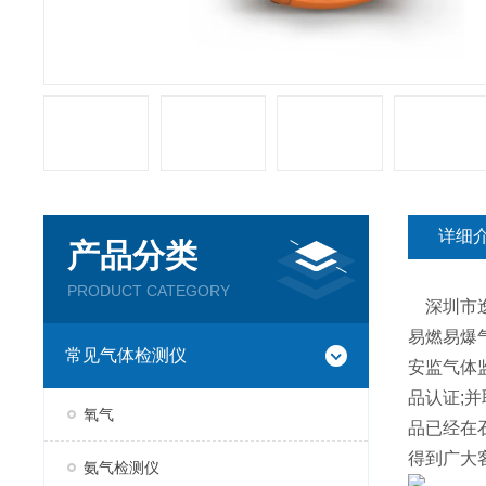
详细
产品分类
PRODUCT CATEGORY
深圳市逸
易燃易爆
常见气体检测仪
安监气体监
品认证;
氧气
品已经在
得到广大
氨气检测仪