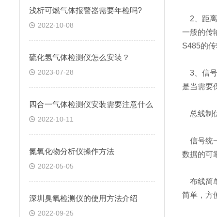
浅析可燃气体报警器需要年检吗?
2、距离
2022-10-08
一般的传
S485
硫化氢气体检测仪怎么安装？
2023-07-28
3、信号
是当需要
四合一气体检测仪安装需要注意什么
总线制
2022-10-11
信号统一
氮氧化物分析仪操作方法
数据的可
2022-05-05
布线简单
简单，方
深圳臭氧检测仪的使用方法介绍
2022-09-25