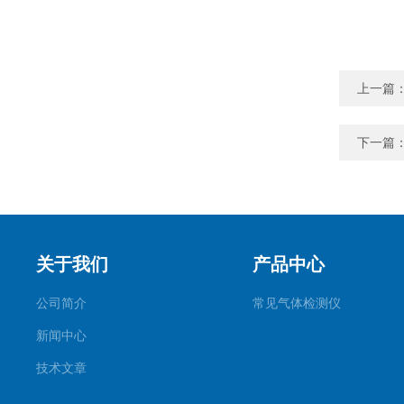
上一篇
下一篇
关于我们
产品中心
公司简介
常见气体检测仪
新闻中心
技术文章