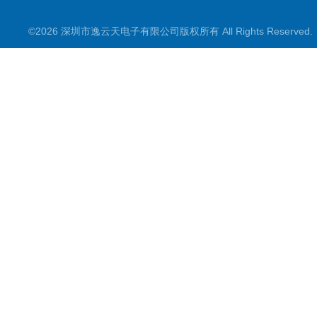
©2026 深圳市逸云天电子有限公司版权所有 All Rights Reserve