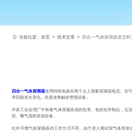
当前位置：
首页
>
技术文章
>
四合一气体探测器是怎样
四合一气体探测器
使用特殊电路在两个点上测量探测器电流。当
率回路发生变化。此更改将触发警报设备。
许多工业处理厂中有毒气体泄漏造成的危害，包括化学制品，石油
统、曝气池和其他设备。
红外可燃气体探测器的工作方式不同。由于进入测试室气体而发