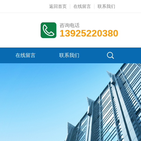
返回首页
在线留言
联系我们
咨询电话
13925220380
在线留言
联系我们