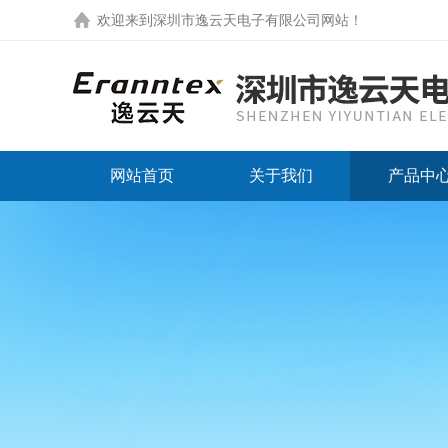
欢迎来到
深圳市逸云天电子有限公司网站
！
网站首页
关于我们
产品中