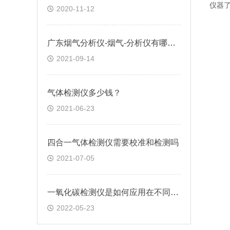
仪器
2020-11-12
广东烟气分析仪-烟气-分析仪有哪些品牌-烟气分析仪价格多少钱-逸云天
2021-09-14
气体检测仪多少钱？
2021-06-23
四合一气体检测仪需要校准和检测吗
2021-07-05
一氧化碳检测仪是如何应用在不同环境下的
2022-05-23