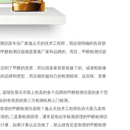
检测仪器专业厂家逸云天的技术工程师，我会很明确的告诉朋
的甲醛检测仪器都是要看厂家和品牌的。而且，甲醛检测仪器
认识到了甲醛的危害，所以很多家里新装修了的、或者刚装修
样的品牌和类型，而且都吹嘘自己的检测精准、反应快、质量
告，该报告显示市面上热卖的多个品牌的甲醛检测仪器的多个型
专业的有资质的第三方检测机构上门检测。
靠谱的甲醛检测仪器呢？逸云天技术工程师告诉大家几条简
谱的;二是看检测原理，通常是电化学检测原理的甲醛检测仪
做计量，如果计量认证合格了，那么就肯定是靠谱的甲醛检测