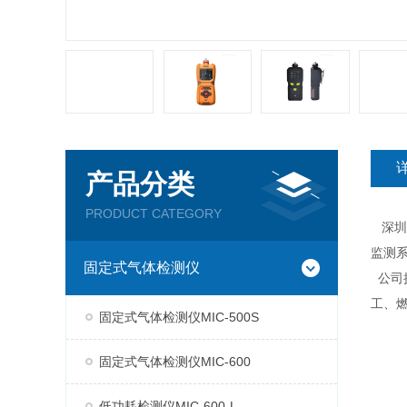
产品分类
PRODUCT CATEGORY
深圳市
监测
固定式气体检测仪
公司
工、
固定式气体检测仪MIC-500S
固定式气体检测仪MIC-600
低功耗检测仪MIC-600-L