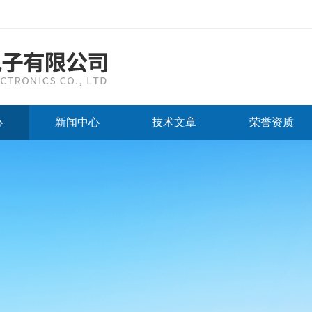
心
新闻中心
技术文章
荣誉资质