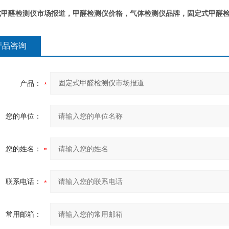
式甲醛检测仪市场报道
，甲醛检测仪价格，气体检测仪品牌，
固定式甲醛
产品咨询
产品：
您的单位：
您的姓名：
联系电话：
常用邮箱：