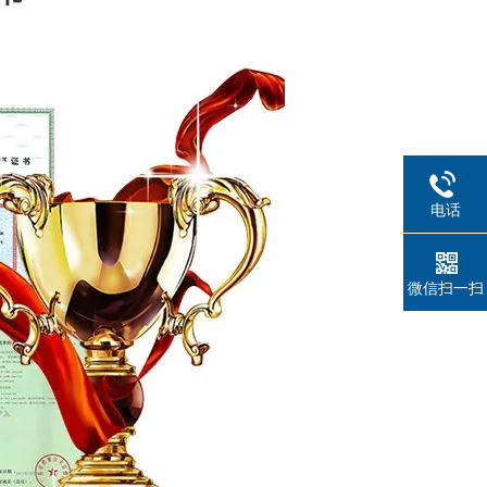
电话
微信扫一扫