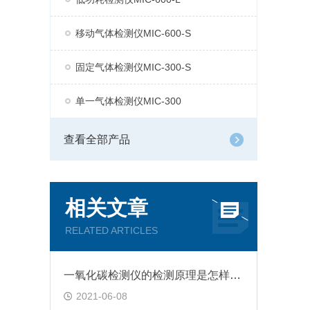
移动气体检测仪MIC-600-S
固定气体检测仪MIC-300-S
单一气体检测仪MIC-300
查看全部产品
相关文章
RELATED ARTICLES
一氧化碳检测仪的检测原理是怎样设定的
2021-06-08