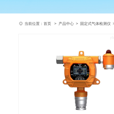
当前位置：
首页
>
产品中心
>
固定式气体检测仪