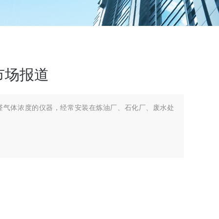
市场报道
醛气体浓度的仪器，经常安装在炼油厂、石化厂、废水处