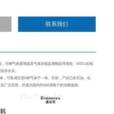
联系我们
器、可燃气体探测器及气体在线监测预处理系统、VOCs在线
新技术企业。
体，可集成任意6种气体于一体。目前，产品已在石油、化
业广泛应用，并成为国内外500强客户的信赖选择。