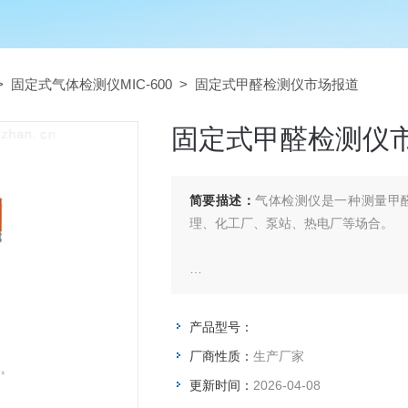
>
固定式气体检测仪MIC-600
> 固定式甲醛检测仪市场报道
固定式甲醛检测仪
简要描述：
气体检测仪是一种测量甲
理、化工厂、泵站、热电厂等场合。
产品型号：
固定式甲醛检测仪市场报道
厂商性质：
生产厂家
更新时间：
2026-04-08