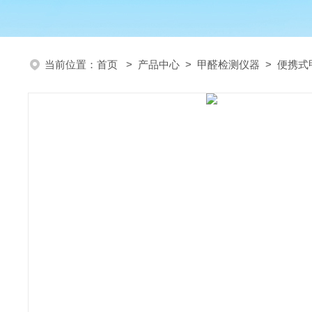
当前位置：
首页
>
产品中心
>
甲醛检测仪器
>
便携式