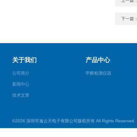
上一篇
下一篇
关于我们
产品中心
公司简介
甲醛检测仪器
新闻中心
技术文章
©2026 深圳市逸云天电子有限公司版权所有 All Rights Reserve