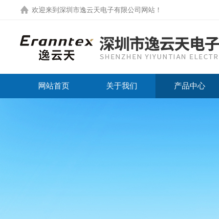
欢迎来到
深圳市逸云天电子有限公司网站
！
网站首页
关于我们
产品中心