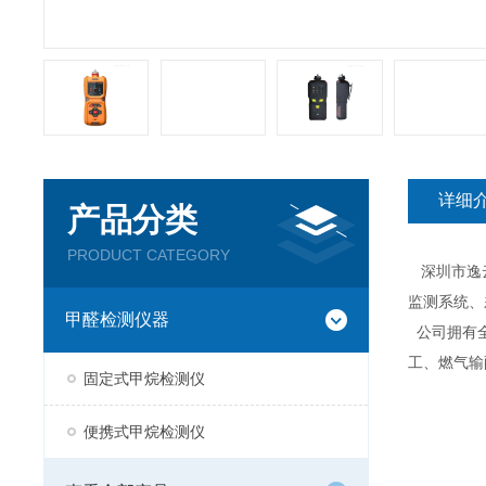
详细
产品分类
PRODUCT CATEGORY
深圳市逸云
监测系统、
甲醛检测仪器
公司拥有全
工、燃气输
固定式甲烷检测仪
便携式甲烷检测仪