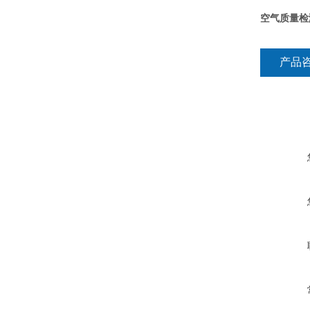
空气质量检
产品