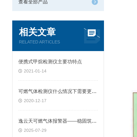
查看全部产品
相关文章
RELATED ARTICLES
便携式甲烷检测仪主要功特点
2021-01-14
可燃气体检测仪什么情况下需要更换传感器？
2020-12-17
逸云天可燃气体报警器——稳固筑牢工业安全的第一道防线
2025-07-29