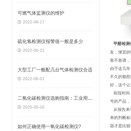
可燃气体监测仪的维护
2022-08-17
硫化氢检测仪报警值一般是多少
甲醛检测
2022-06-21
友，便宜的
靠不靠谱，
由于这几年
大型工厂一般配几台气体检测仪合适
不久的都想
2022-06-01
好，这个让
前段时间，
二氧化碳检测仪选购指南：工业用户必看的5大关键因素
号的产品，
2025-06-16
从报告来
单的判断标
器才是比较
如何正确使用一氧化碳检测仪?