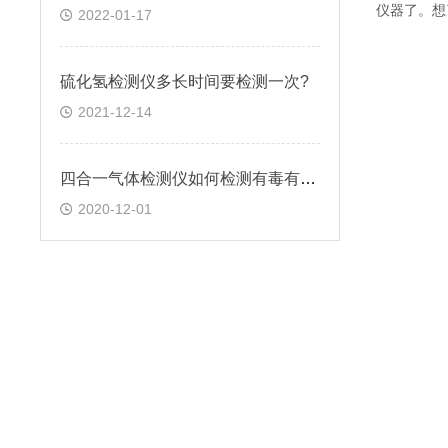
仪器了。想
2022-01-17
硫化氢检测仪多长时间要检测一次?
2021-12-14
四合一气体检测仪如何检测有毒有害气体
2020-12-01