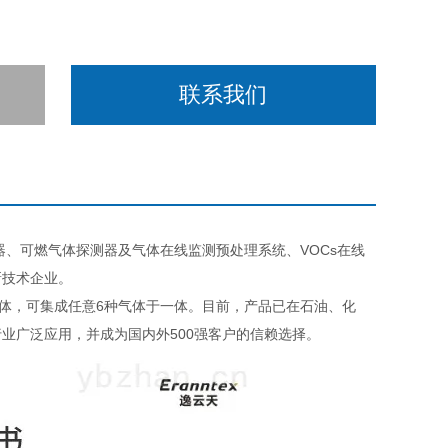
联系我们
器、可燃气体探测器及气体在线监测预处理系统、VOCs在线
新技术企业。
体，可集成任意6种气体于一体。目前，产品已在石油、化
业广泛应用，并成为国内外500强客户的信赖选择。