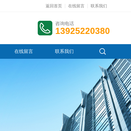
返回首页
在线留言
联系我们
咨询电话
13925220380
在线留言
联系我们