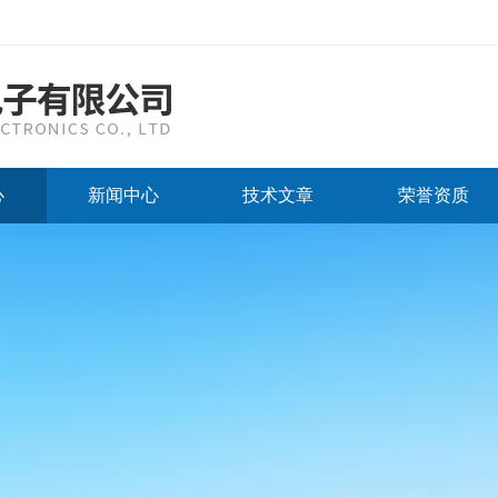
心
新闻中心
技术文章
荣誉资质