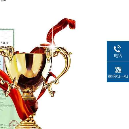
电话
微信扫一扫