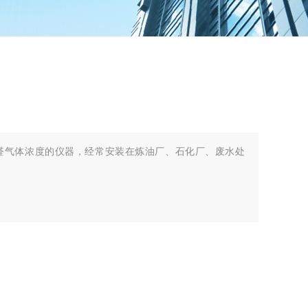
醛气体浓度的仪器，经常安装在炼油厂、石化厂、废水处