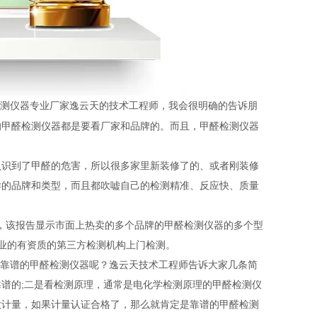
检测仪器专业厂家逸云天的技术工程师，我会很明确的告诉朋
的甲醛检测仪器都是要看厂家和品牌的。而且，甲醛检测仪器
认识到了甲醛的危害，所以很多家里新装修了的、或者刚装修
样的品牌和类型，而且都吹嘘自己的检测精准、反应快、质量
告，该报告显示市面上热卖的多个品牌的甲醛检测仪器的多个型
专业的有资质的第三方检测机构上门检测。
靠谱的甲醛检测仪器呢？逸云天技术工程师告诉大家几条简
谱的;二是看检测原理，通常是电化学检测原理的甲醛检测仪
做计量，如果计量认证合格了，那么就肯定是靠谱的甲醛检测