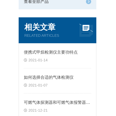
查看全部产品
相关文章
RELATED ARTICLES
便携式甲烷检测仪主要功特点
2021-01-14
如何选择合适的气体检测仪
2021-01-07
可燃气体探测器和可燃气体报警器有什么区别?
2021-12-21