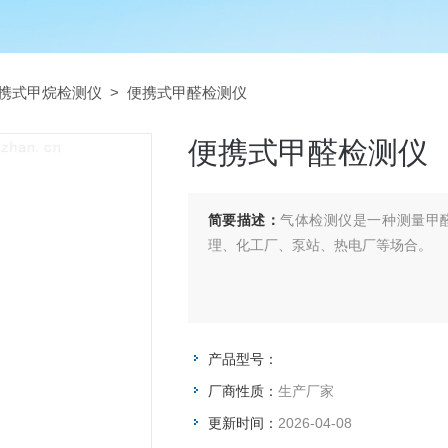
携式甲烷检测仪
> 便携式甲醛检测仪
便携式甲醛检测仪
简要描述：
气体检测仪是一种测量甲
理、化工厂、泵站、热电厂等场合。
产品型号：
便携式甲醛检测仪
厂商性质：
生产厂家
更新时间：
2026-04-08