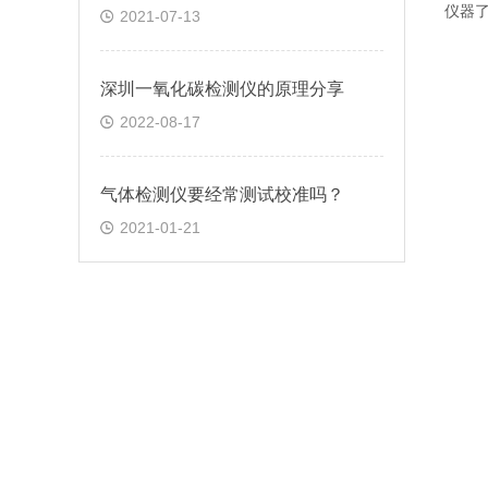
仪器
2021-07-13
深圳一氧化碳检测仪的原理分享
2022-08-17
气体检测仪要经常测试校准吗？
2021-01-21