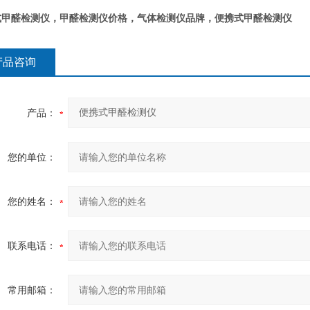
式甲醛检测仪
，甲醛检测仪价格，气体检测仪品牌，
便携式甲醛检测仪
产品咨询
产品：
您的单位：
您的姓名：
联系电话：
常用邮箱：