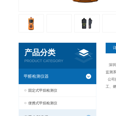
产品分类
PRODUCT CATEGORY
深圳市
监测
甲醛检测仪器
公司
工、
固定式甲烷检测仪
便携式甲烷检测仪