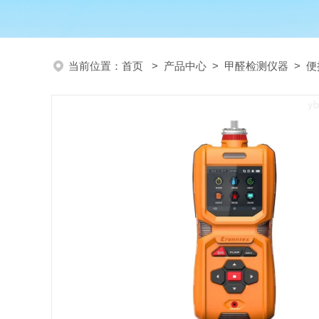
当前位置：
首页
>
产品中心
>
甲醛检测仪器
>
便