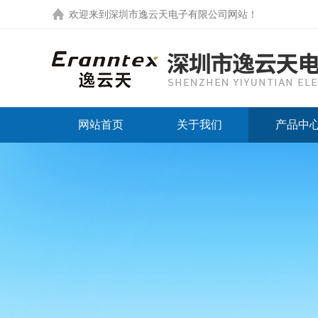
欢迎来到
深圳市逸云天电子有限公司网站
！
网站首页
关于我们
产品中