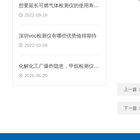
想要延长可燃气体检测仪的使用寿命，该怎么做？
2022-09-16
深圳voc检测仪有哪些优势值得期待
2022-10-09
化解化工厂爆炸隐患，甲烷检测仪能不能守住防线？
2026-05-20
上一篇
下一篇