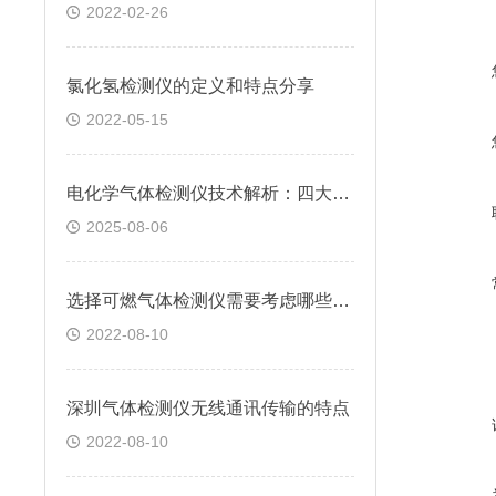
2022-02-26
氯化氢检测仪的定义和特点分享
2022-05-15
电化学气体检测仪技术解析：四大分类原理及应用场景全梳理
2025-08-06
选择可燃气体检测仪需要考虑哪些因素
2022-08-10
深圳气体检测仪无线通讯传输的特点
2022-08-10