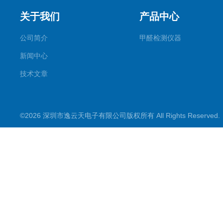
关于我们
产品中心
公司简介
甲醛检测仪器
新闻中心
技术文章
©2026 深圳市逸云天电子有限公司版权所有 All Rights Reserve