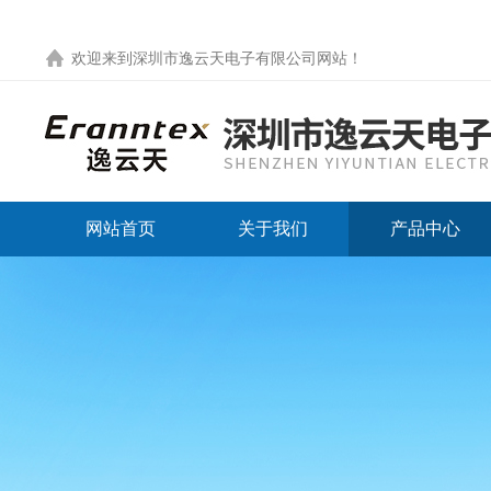
欢迎来到
深圳市逸云天电子有限公司网站
！
网站首页
关于我们
产品中心