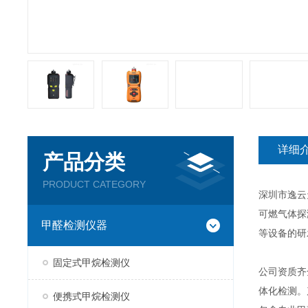
详细
产品分类
PRODUCT CATEGORY
深圳市逸云
可燃气体探
甲醛检测仪器
等设备的研
固定式甲烷检测仪
公司资质齐
体化检测。
便携式甲烷检测仪