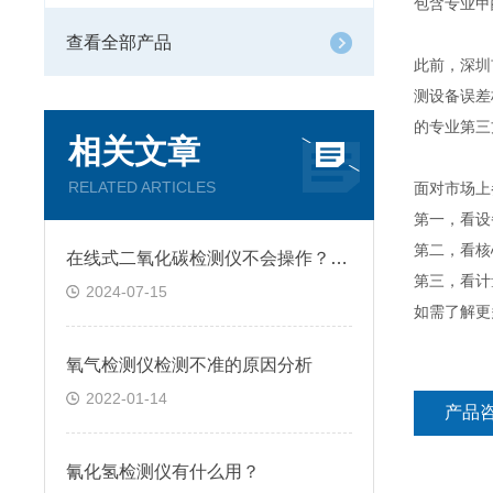
包含专业甲
查看全部产品
此前，深圳
测设备误差
的专业第三
相关文章
RELATED ARTICLES
面对市场上
第一，看设
第二，看核
在线式二氧化碳检测仪不会操作？快向这里看过来
第三，看计
2024-07-15
如需了解更
氧气检测仪检测不准的原因分析
2022-01-14
产品
氰化氢检测仪有什么用？