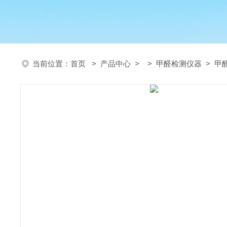
当前位置：
首页
>
产品中心
> >
甲醛检测仪器
> 甲