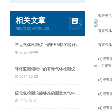
逸云天供
相关文章
RELATED ARTICLES
有害气体探
常见气体检测仪上的PPM指的是什么?
有害气体
2022-09-06
(1)报警
此，在安装
环保监测领域中的有毒气体检测仪应用情况
2024-10-23
(2)报警
硫化氢检测仪能够准确测量空气中硫化氢的浓度和比例
(3)报警
2024-01-21
(4)报警