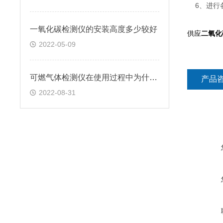
6、进行各
一氧化碳检测仪的安装高度多少较好
供应
二氧化
2022-05-09
可燃气体检测仪在使用过程中为什么会误报
产品
2022-08-31