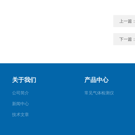
上一篇
下一篇
关于我们
产品中心
公司简介
常见气体检测仪
新闻中心
技术文章