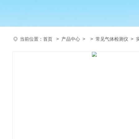
当前位置：
首页
>
产品中心
> >
常见气体检测仪
> 