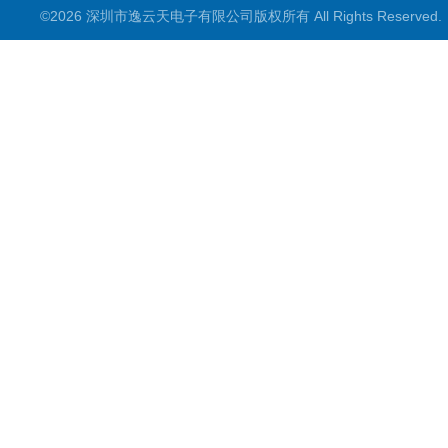
©2026 深圳市逸云天电子有限公司版权所有 All Rights Reserve