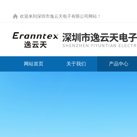
欢迎来到
深圳市逸云天电子有限公司网站
！
网站首页
关于我们
产品中心