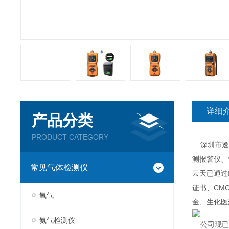
详细
产品分类
PRODUCT CATEGORY
深圳市逸云
测报警仪、
常见气体检测仪
云天已通过
证书、CM
氧气
金、生化医
氨气检测仪
公司现已推