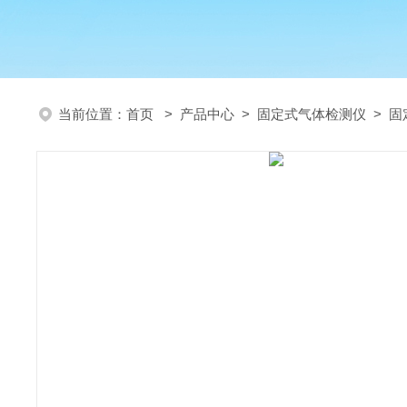
当前位置：
首页
>
产品中心
>
固定式气体检测仪
>
固