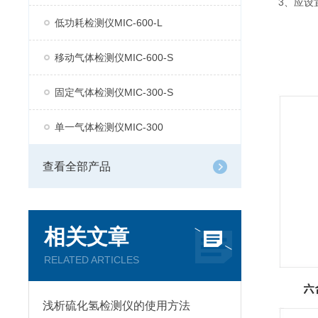
3、应设置
低功耗检测仪MIC-600-L
移动气体检测仪MIC-600-S
固定气体检测仪MIC-300-S
单一气体检测仪MIC-300
查看全部产品
相关文章
RELATED ARTICLES
浅析硫化氢检测仪的使用方法