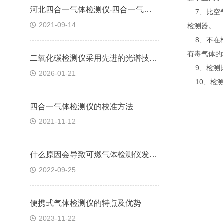
河北四合一气体检测仪-四合一气体检测仪哪个牌子好-逸云天
7、比空气
2021-09-14
检测器。
8、不在检
有毒气体的
二氧化碳检测仪采用先进的光谱技术，能够实现高精度测量
9、检测比
2026-01-21
10、检测
四合一气体检测仪的校准方法
2021-11-12
什么原因会导致可燃气体检测仪发生故障
2022-09-25
便携式气体检测仪的特点及优势
2023-11-22