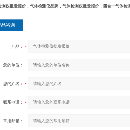
检测仪批发报价
，气体检测仪品牌，
气体检测仪批发报价
​​​​​​，四合一气体
产品咨询
产品：
您的单位：
您的姓名：
联系电话：
常用邮箱：