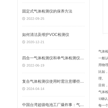
固定式气体检测仪的保养方法
2022-09-25
如何清洁及维护VOC检测仪
2020-12-21
气体
四合一气体检测仪和单气体检测仪有什么区别
一般
2022-06-19
用物
比如
理。
复合气体检测仪使用时需注意哪些要点？
目前
2024-04-14
气体
1)确
中国台湾超级电池工厂爆炸事：气体检测系统破局之道——逸云天MS400-S
每一