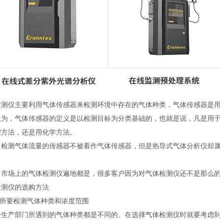
检测仪主要利用气体传感器来检测环境中存在的气体种类，气体传感器是
认为，气体传感器的定义是以检测目标为分类基础的，也就是说，凡是用
理方法，还是用化学方法。
，检测气体流量的传感器不被看作气体传感器，但是热导式气体分析仪却
，市场上的气体检测仪遍地都是，很多客户因为对气体检测仪还不是那么
检测仪的选购方法
认所要检测气体种类和浓度范围
个生产部门所遇到的气体种类都是不同的。在选择气体检测仪时就要考虑