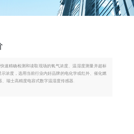
价
式快速精确检测和读取现场的氧气浓度、温湿度测量并超标
时显示浓度，选用当前行业内好品牌的电化学或红外、催化燃
器、瑞士高精度电容式数字温湿度传感器.