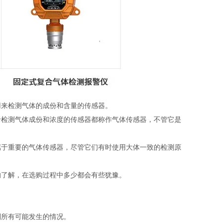
用来检测气体的成份和含量的传感器。
于检测气体成份和浓度的传感器都称作气体传感器，不管它是
属于重要的气体传感器，尽管它们有时使用大体一致的检测原
的了解，在选购过程中多少都会有些犹豫。
到所有可能发生的情况。