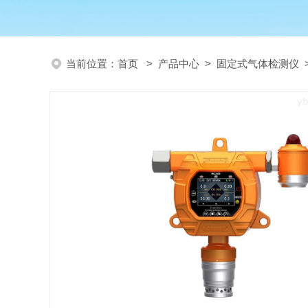
当前位置：
首页
>
产品中心
>
固定式气体检测仪