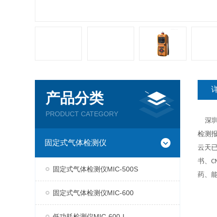
产品分类
PRODUCT CATEGORY
深圳
检测
固定式气体检测仪
云天已
书、
固定式气体检测仪MIC-500S
药、
固定式气体检测仪MIC-600
低功耗检测仪MIC-600-L