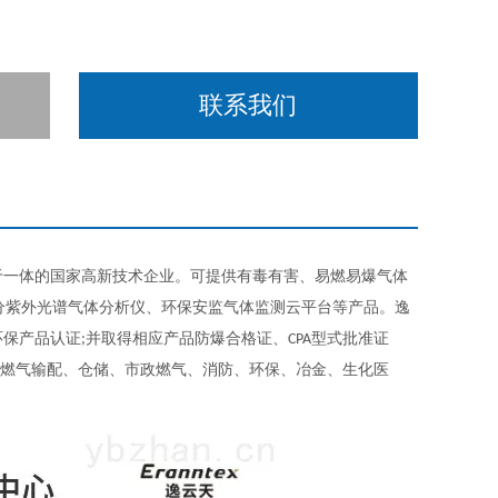
联系我们
于一体的国家高新技术企业。可提供有毒有害、易燃易爆气体
差分紫外光谱气体分析仪、环保安监气体监测云平台等产品。逸
P中国环保产品认证;并取得相应产品防爆合格证、CPA型式批准证
、燃气输配、仓储、市政燃气、消防、环保、冶金、生化医