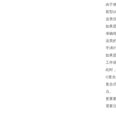
由于便
新型L
这类
如果
准确
这类的
平)和
如果
工作
此时
C)复
复合
点。
更重
需要