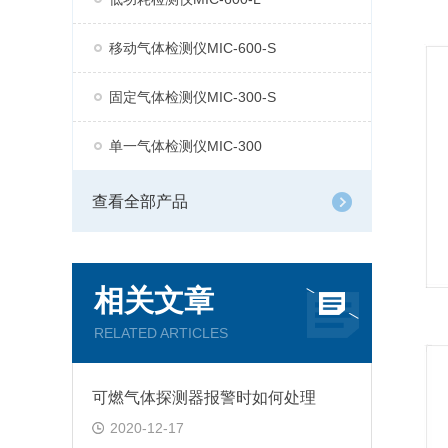
移动气体检测仪MIC-600-S
固定气体检测仪MIC-300-S
单一气体检测仪MIC-300
查看全部产品
相关文章
RELATED ARTICLES
可燃气体探测器报警时如何处理
2020-12-17