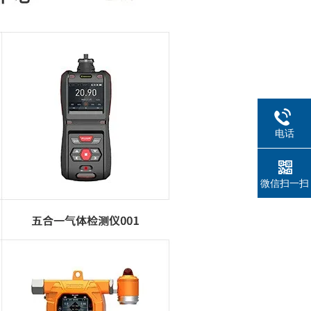
电话
微信扫一扫