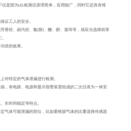
不仅是因为LEL检测仪原理简单，应用较广，同时它还具有维
能保证工人的安全。
芳香烃、卤代烃、氨(胺)、醚、醇、脂等等，就应当选择前章
亡。
半功倍的效果。
点上对特定的气体泄漏进行检测。
现场，有电路、电源和显示报警装置组成的二次仪表为一体安
续、长时间稳定等特点。
特定气体可能泄漏的部位，比如要根据气体的比重选择传感器