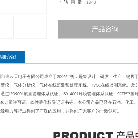
访 问 量：
1948
产品咨询
详细介绍
市逸云天电子有限公司成立于2006年初，是集设计、研发、生产、销售
报警仪、气体分析仪、气体在线监测预处理系统、TVOC在线监测系统、
通过ISO9001质量管理体系认证、IS014001环境管理体系认证、CCE
CMC计量许可证、软件著作权登记证书等。本公司产品已经在石油、化工
能源电力等行业得到了广泛的应用，并得到广大客户的一致认可。