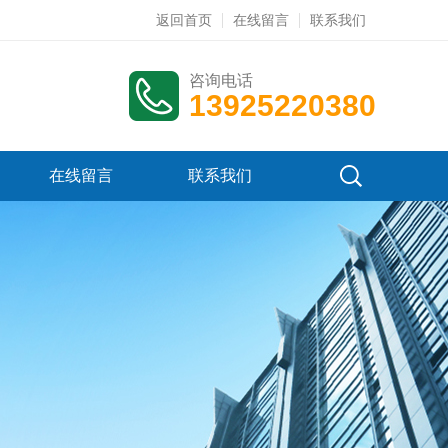
返回首页
在线留言
联系我们
咨询电话
13925220380
在线留言
联系我们