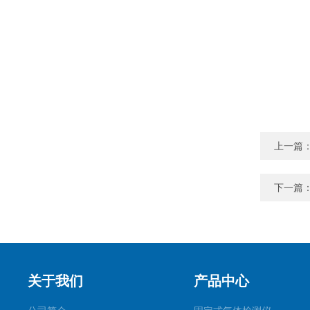
上一篇
下一篇
关于我们
产品中心