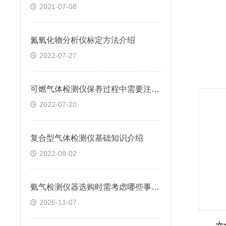
2021-07-08
氮氧化物分析仪标定方法介绍
2022-07-27
可燃气体检测仪保养过程中需要注意的几点问题
2022-07-20
复合型气体检测仪基础知识介绍
2022-08-02
氨气检测仪器选购时需考虑哪些事项？
2025-11-07