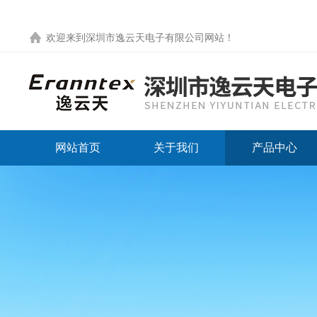
欢迎来到
深圳市逸云天电子有限公司网站
！
网站首页
关于我们
产品中心