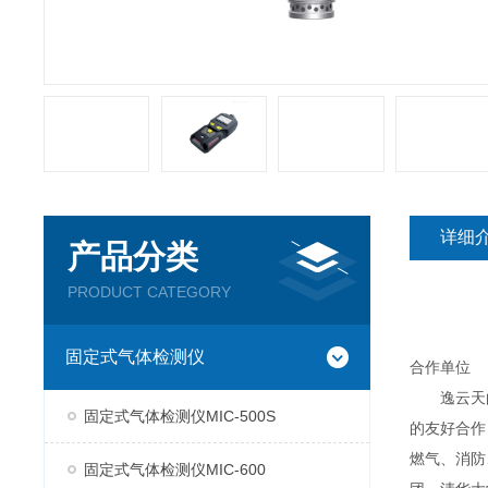
详细
产品分类
PRODUCT CATEGORY
固定式气体检测仪
合作单位
逸云天的气
固定式气体检测仪MIC-500S
的友好合作
燃气、消防
固定式气体检测仪MIC-600