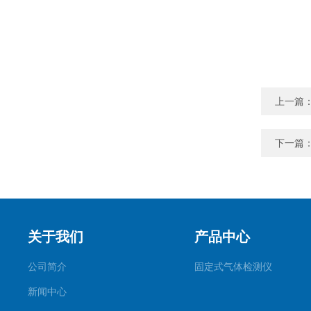
上一篇
下一篇
关于我们
产品中心
公司简介
固定式气体检测仪
新闻中心