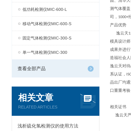
团、清华大
测气体覆盖
低功耗检测仪MIC-600-L
司，1000
移动气体检测仪MIC-600-S
产品优势
逸云天13
固定气体检测仪MIC-300-S
模具设计师
成果并进行
单一气体检测仪MIC-300
造福社会人
逸云天对待
查看全部产品
系认证，I
品出厂均通
口重重考验
相关文章
RELATED ARTICLES
相关证书
逸云天严
浅析硫化氢检测仪的使用方法