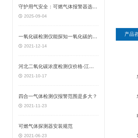
守护用气安全：可燃气体报警器选型安装及应急处置全指南
2025-09-04
产品
一氧化碳检测仪能探知一氧化碳的浓度变化吗
2021-12-14
河北二氧化碳浓度检测仪价格-江苏固定式二氧化碳检测仪-逸云天
2021-10-17
四合一气体检测仪报警范围是多大？
2021-11-23
可燃气体探测器安装规范
2021-06-23