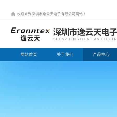
欢迎来到
深圳市逸云天电子有限公司网站
！
网站首页
关于我们
产品中心