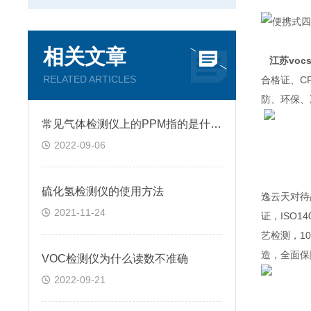
相关文章
江苏vo
RELATED ARTICLES
合格证、C
防、环保、
常见气体检测仪上的PPM指的是什么?
2022-09-06
硫化氢检测仪的使用方法
逸云天对待
2021-11-24
证，ISO
艺检测，1
造，全面保
VOC检测仪为什么读数不准确
2022-09-21