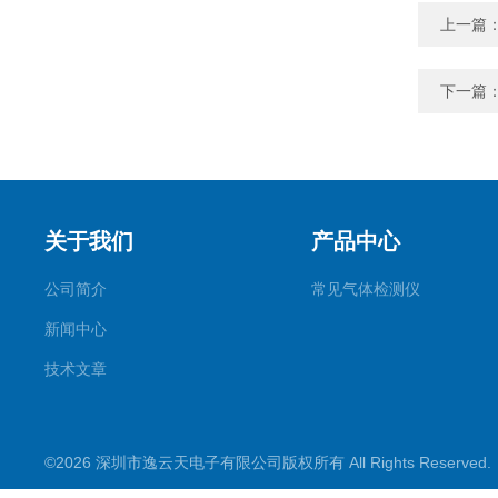
上一篇
下一篇
关于我们
产品中心
公司简介
常见气体检测仪
新闻中心
技术文章
©2026 深圳市逸云天电子有限公司版权所有 All Rights Reserve