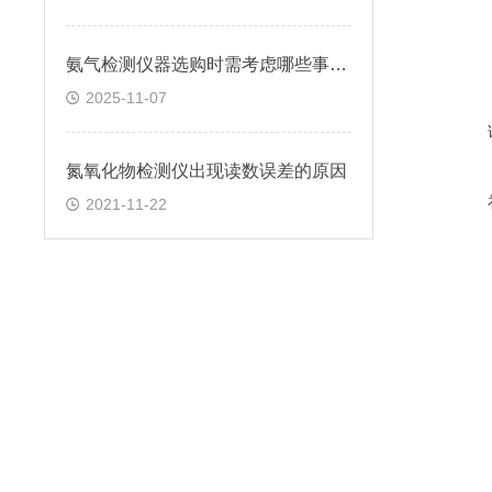
氨气检测仪器选购时需考虑哪些事项？
2025-11-07
氮氧化物检测仪出现读数误差的原因
2021-11-22