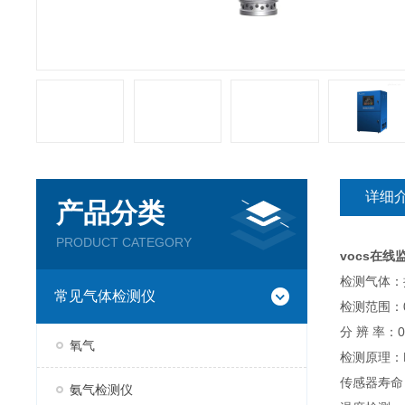
详细
产品分类
PRODUCT CATEGORY
vocs在线监
检测气体：
常见气体检测仪
检测范围：0
分 辨 率：0.
氧气
检测原理：
传感器寿命
氨气检测仪