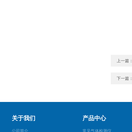
上一篇
下一篇
关于我们
产品中心
公司简介
常见气体检测仪