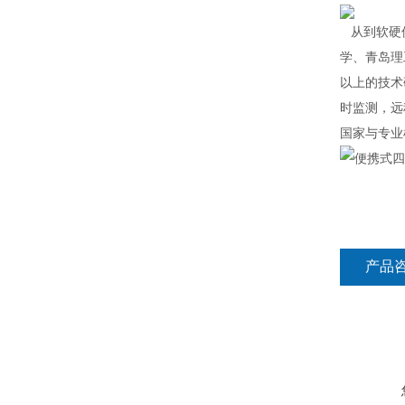
从到软硬件
学、青岛理
以上的技术
时监测，远
国家与专业
产品