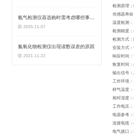
检测原理：
传感器寿命
氨气检测仪器选购时需考虑哪些事项？
温度检测：-
2025-11-07
检测精度：≤
检测方式：
氮氧化物检测仪出现读数误差的原因
安装方式：
2021-11-22
响应时间：T
恢复时间：≤
输出信号：总
工作环境：-
样气温度：-
相对湿度：≤
工作电压：1
电源参考：
连接电缆：4
电气接口：3