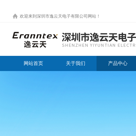
欢迎来到
深圳市逸云天电子有限公司网站
！
网站首页
关于我们
产品中心