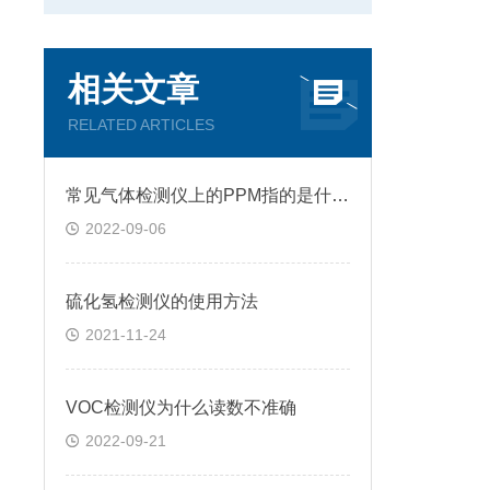
相关文章
RELATED ARTICLES
常见气体检测仪上的PPM指的是什么?
2022-09-06
硫化氢检测仪的使用方法
2021-11-24
VOC检测仪为什么读数不准确
2022-09-21