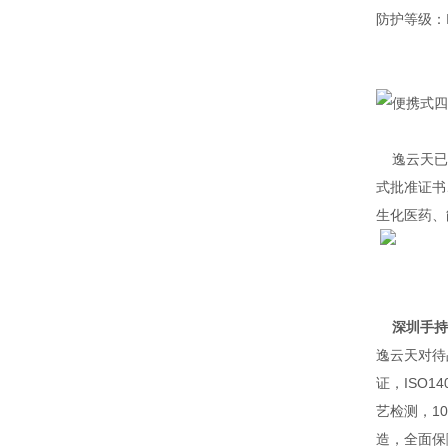
防护等级：
逸云天已通
式批准证书
生化医药、
深圳手持
逸云天对待
证，ISO
艺检测，1
造，全面保