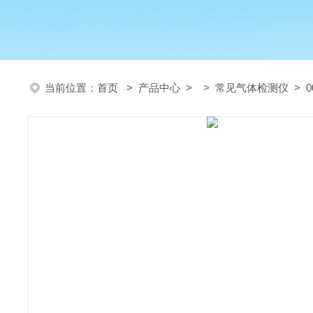
当前位置：
首页
>
产品中心
> >
常见气体检测仪
> 