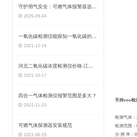
守护用气安全：可燃气体报警器选型安装及应急处置全指南
2025-09-04
一氧化碳检测仪能探知一氧化碳的浓度变化吗
2021-12-14
河北二氧化碳浓度检测仪价格-江苏固定式二氧化碳检测仪-逸云天
2021-10-17
四合一气体检测仪报警范围是多大？
手持voc检
2021-11-23
检测气体：
可燃气体探测器安装规范
检测范围：0
分 辨 率：0.
2021-06-23