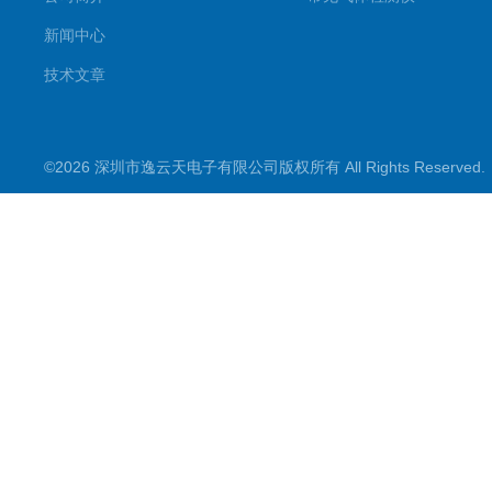
新闻中心
技术文章
©2026 深圳市逸云天电子有限公司版权所有 All Rights Reserve