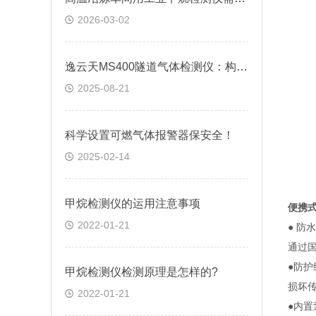
2026-03-02
逸云天MS400隧道气体检测仪：构筑地下交通生命线的智能防线
2025-08-21
科学设置可燃气体报警器保安全！
2025-02-14
甲烷检测仪的运用注意事项
便携
2022-01-21
● 
通过
●防护
甲烷检测仪检测原理是怎样的?
损坏
2022-01-21
●内