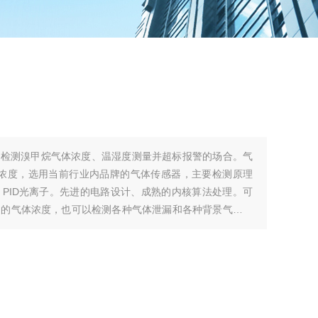
速检测溴甲烷气体浓度、温湿度测量并超标报警的场合。气
示浓度，选用当前行业内品牌的气体传感器，主要检测原理
PID光离子。先进的电路设计、成熟的内核算法处理。可
中的气体浓度，也可以检测各种气体泄漏和各种背景气体为
测种类超过500多种。