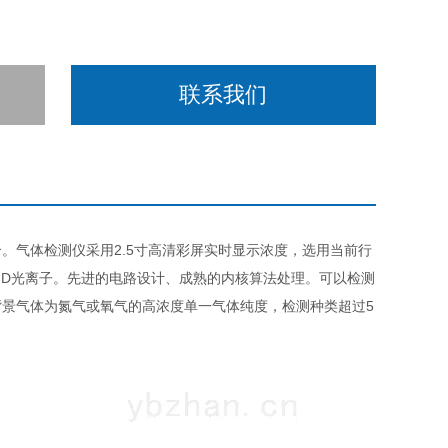
联系我们
。气体检测仪采用2.5寸高清彩屏实时显示浓度，选用当前行
ID光离子。先进的电路设计、成熟的内核算法处理。可以检测
景气体为氮气或氧气的高浓度单一气体纯度，检测种类超过5