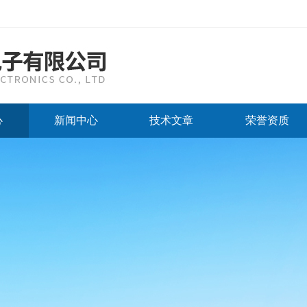
心
新闻中心
技术文章
荣誉资质