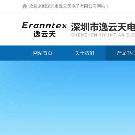
欢迎来到
深圳市逸云天电子有限公司网站
！
网站首页
关于我们
产品中