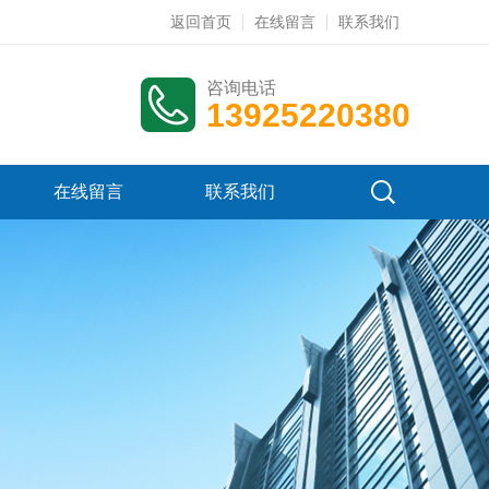
返回首页
在线留言
联系我们
咨询电话
13925220380
在线留言
联系我们