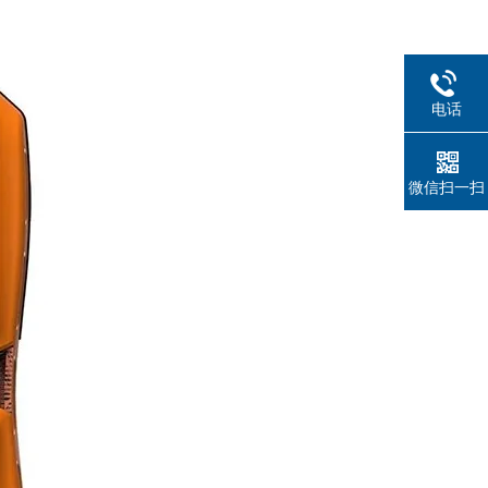
电话
微信扫一扫