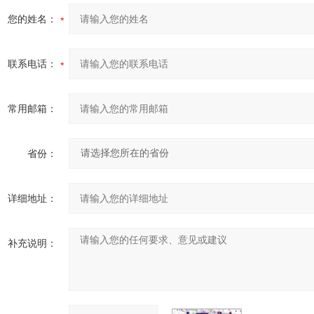
您的姓名：
联系电话：
常用邮箱：
省份：
详细地址：
补充说明：