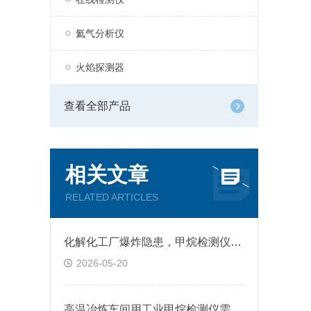
氦气分析仪
火焰探测器
查看全部产品
相关文章
RELATED ARTICLES
化解化工厂爆炸隐患，甲烷检测仪能不能守住防线？
2026-05-20
高温冶炼车间用工业甲烷检测仪需要做降温防护吗？