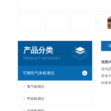
产品分类
PRODUCT CATEGORY
便携
业内
可燃性气体检测仪
管道
00多
氢气检测仪
甲烷检测仪
在线检测仪