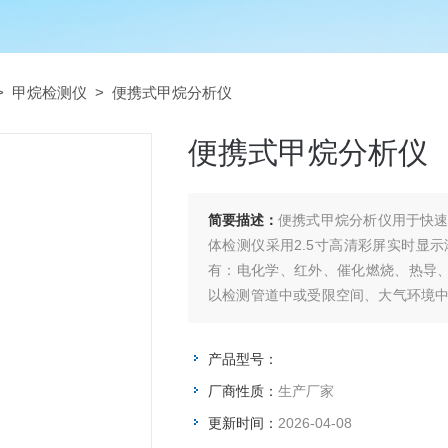
>
甲烷检测仪
> 便携式甲烷分析仪
便携式甲烷分析仪
简要描述：
便携式甲烷分析仪用于快
体检测仪采用2.5寸高清彩屏实时显
有：电化学、红外、催化燃烧、热导、
以检测管道中或受限空间、大气环境
氮气或氧气的高浓度单一气体纯度，检
产品型号：
厂商性质：
生产厂家
更新时间：
2026-04-08