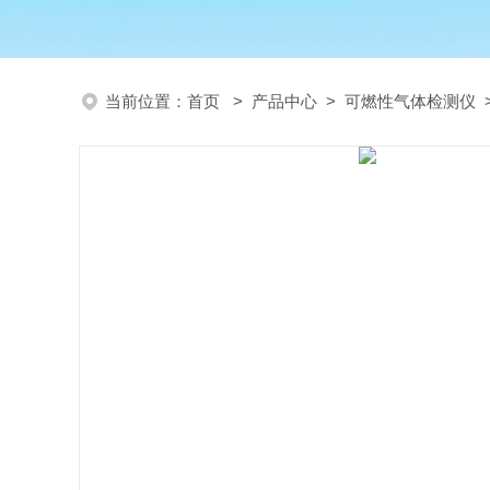
当前位置：
首页
>
产品中心
>
可燃性气体检测仪