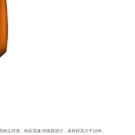
粉尘环境，响应迅速;特殊路设计，采样距高大于10米。