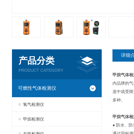
详细
产品分类
PRODUCT CATEGORY
甲烷气体检
内品牌的气
可燃性气体检测仪
道中或受限
多种。
氢气检测仪
甲烷气体检
甲烷检测仪
● 防水、
通过国标测
在线检测仪