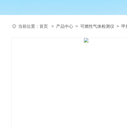
当前位置：
首页
>
产品中心
>
可燃性气体检测仪
>
甲