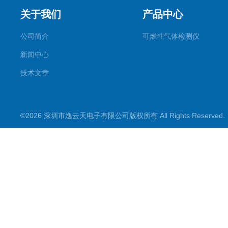
关于我们
产品中心
公司简介
可燃性气体检测仪
新闻中心
技术文章
©2026 深圳市逸云天电子有限公司版权所有 All Rights Reserve