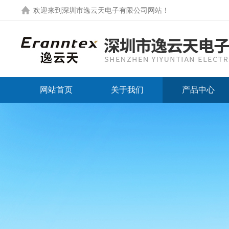
欢迎来到
深圳市逸云天电子有限公司网站
！
网站首页
关于我们
产品中心