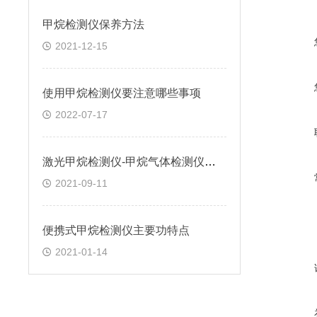
甲烷检测仪保养方法
2021-12-15
使用甲烷检测仪要注意哪些事项
2022-07-17
激光甲烷检测仪-甲烷气体检测仪厂家-甲烷气体检测仪价格-逸云天
2021-09-11
便携式甲烷检测仪主要功特点
2021-01-14