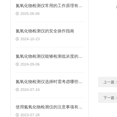
氮氧化物检测仪常用的工作原理有哪些？
2025-06-06
氮氧化物检测仪的安全操作指南
2024-10-23
氮氧化物检测仪能够检测低浓度的氮氧化物，满足严格的环保标准
2024-09-06
氮氧化物检测仪选择时需考虑哪些因素？
上一篇
2024-07-24
下一篇
使用氮氧化物检测仪的注意事项有哪些？
2023-07-28