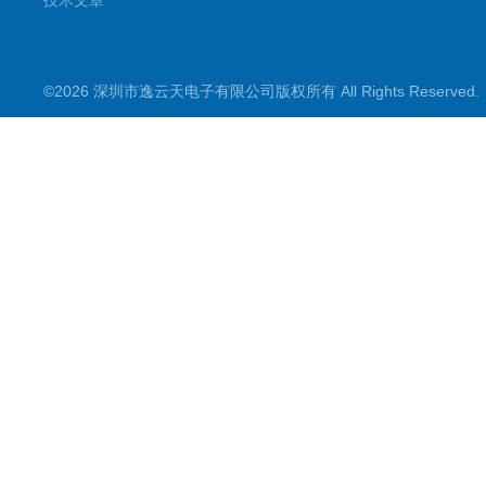
技术文章
©2026 深圳市逸云天电子有限公司版权所有 All Rights Reserve