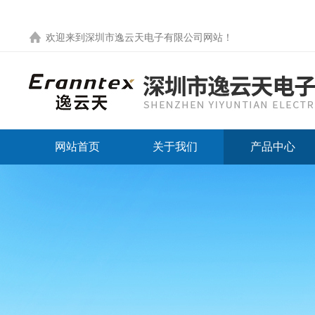
欢迎来到
深圳市逸云天电子有限公司网站
！
网站首页
关于我们
产品中心