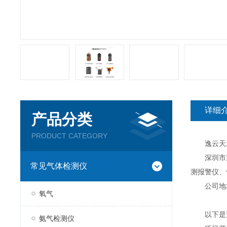
详细
产品分类
PRODUCT CATEGORY
逸云天水
深圳市逸云
常见气体检测仪
测报警仪、
公司地址：
氧气
以下是逸
氨气检测仪