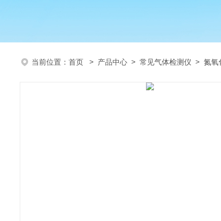
当前位置：
首页
>
产品中心
>
常见气体检测仪
>
氮氧