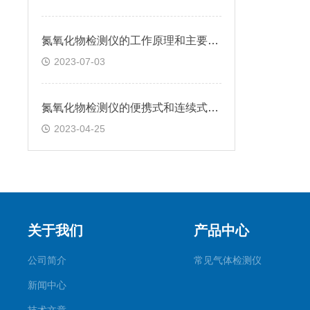
氮氧化物检测仪的工作原理和主要具有的功能
2023-07-03
氮氧化物检测仪的便携式和连续式分别有哪些特点？
2023-04-25
关于我们
产品中心
公司简介
常见气体检测仪
新闻中心