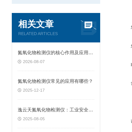
相关文章
RELATED ARTICLES
氮氧化物检测仪的核心作用及应用场景
2026-08-07
氮氧化物检测仪常见的应用有哪些？
2025-12-17
逸云天氮氧化物检测仪：工业安全与环保监测的多场景守护者
2025-08-05