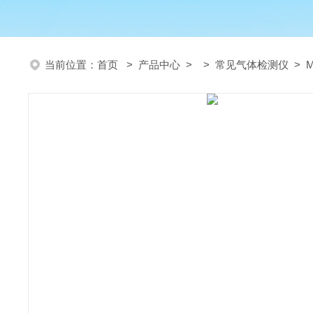
当前位置：
首页
>
产品中心
> >
常见气体检测仪
> 