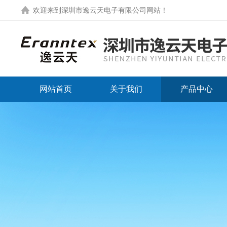
欢迎来到
深圳市逸云天电子有限公司网站
！
网站首页
关于我们
产品中心