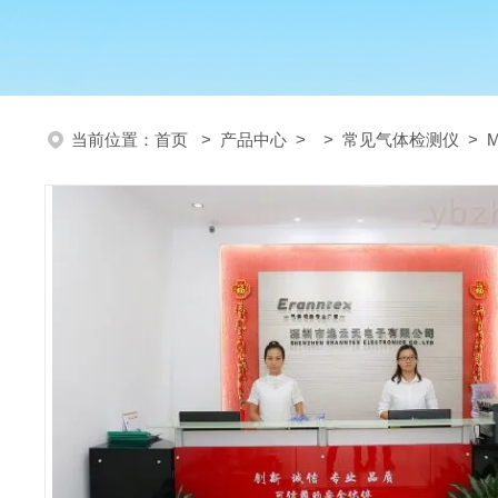
当前位置：
首页
>
产品中心
> >
常见气体检测仪
> 