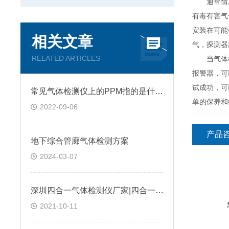
通常情况
有毒有害气
安装在可能
相关文章
气，探测器
RELATED ARTICLES
当气体检
报警器，可
试成功，可
常见气体检测仪上的PPM指的是什么?
单的保养和
2022-09-06
产品
地下综合管廊气体检测方案
2024-03-07
深圳四合一气体检测仪厂家|四合一气体检测仪是如何进行工作的?@台风资讯
2021-10-11