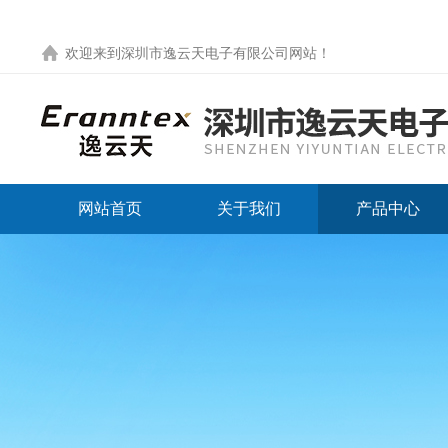
欢迎来到
深圳市逸云天电子有限公司网站
！
网站首页
关于我们
产品中心