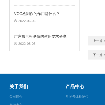
VOC检测仪的作用是什么？
2022-06-06
广东氧气检测仪的使用要求分享
上一篇
2022-08-03
下一篇
关于我们
产品中心
公司简介
常见气体检测仪