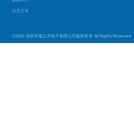
新闻中心
技术文章
©2026 深圳市逸云天电子有限公司版权所有 All Rights Reserve