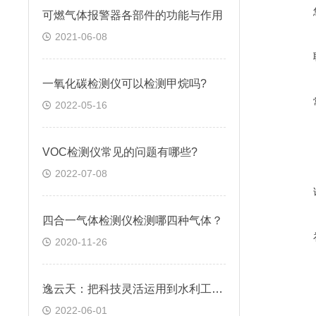
可燃气体报警器各部件的功能与作用
2021-06-08
一氧化碳检测仪可以检测甲烷吗?
2022-05-16
VOC检测仪常见的问题有哪些?
2022-07-08
四合一气体检测仪检测哪四种气体？
2020-11-26
逸云天：把科技灵活运用到水利工程气体检测中
2022-06-01