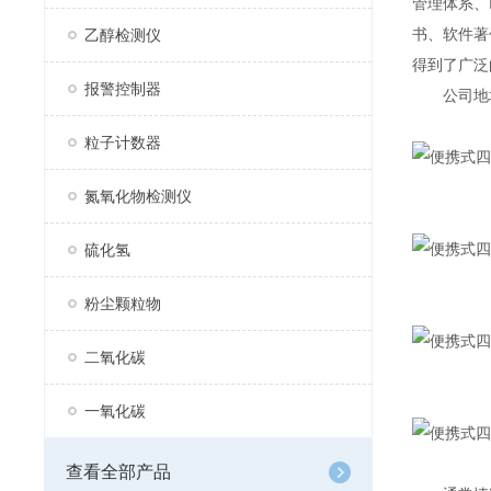
管理体系、
书、软件著
乙醇检测仪
得到了广泛
报警控制器
公司地址：
粒子计数器
氮氧化物检测仪
硫化氢
粉尘颗粒物
二氧化碳
一氧化碳
查看全部产品