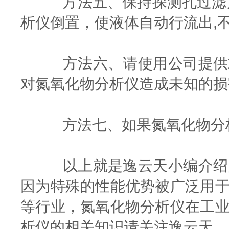
方法五、保持探测孔过滤片
析仪倒置，使液体自动行流出,
方法六、请使用公司提供或
对氮氧化物分析仪造成未知的损
方法七、如果氮氧化物分析
以上就是逸云天小编介绍的
因为特殊的性能优势被广泛用
等行业，氮氧化物分析仪在工
析仪的相关知识请关注逸云天