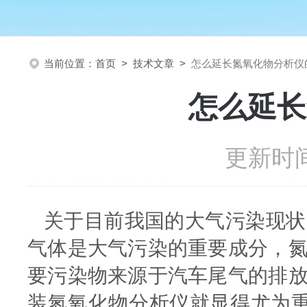
当前位置：
首页
>
技术文章
>
怎么延长氮氧化物分析仪
怎么延长
更新时间
关于目前我国的大气污染现状
气体是大气污染的重要成分，
要污染物来源于汽车尾气的排
装氮氧化物分析仪就显得尤为