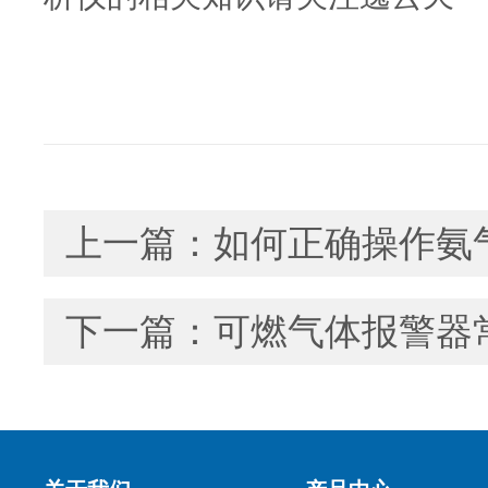
上一篇：
如何正确操作氨
下一篇：
可燃气体报警器