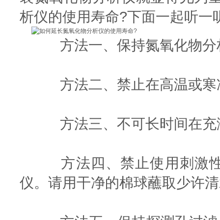
析仪的使用寿命?下面一起听一
方法一、保持氮氧化物分析
方法二、禁止在高温或寒冷
方法三、不可长时间在充满
方法四、禁止使用刺激性的
仪。请用干净的棉球蘸取少许清