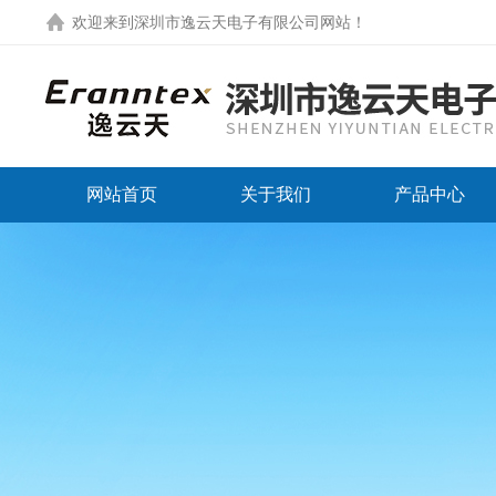
欢迎来到
深圳市逸云天电子有限公司网站
！
网站首页
关于我们
产品中心