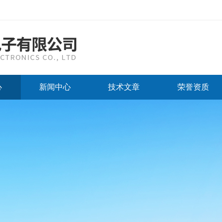
心
新闻中心
技术文章
荣誉资质