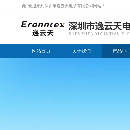
欢迎来到
深圳市逸云天电子有限公司网站
！
网站首页
关于我们
产品中