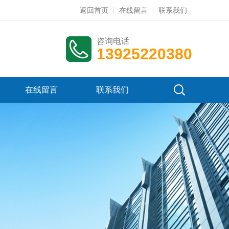
返回首页
在线留言
联系我们
咨询电话
13925220380
在线留言
联系我们