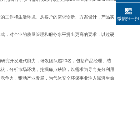
的工作和生活环境。从客户的需求诊断、方案设计，产品实
微信扫一扫
式，对企业的质量管理和服务水平提出更高的要求，以过硬
的研究开发迭代能力，研发团队超20名，包括产品经理、结
现状，分析市场环境，挖掘痛点缺陷，以需求为导向充分利用
及竞争力，驱动产业发展，为气体安全环保事业注入澎湃生命