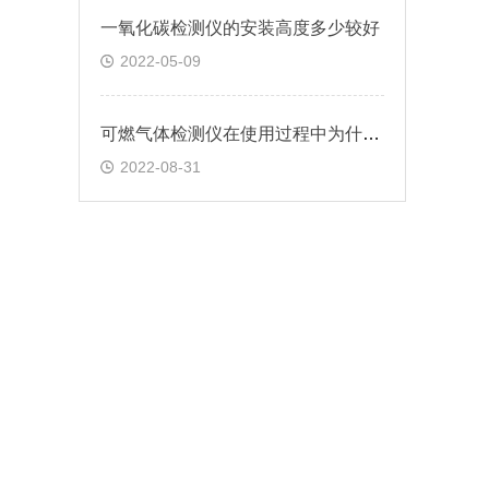
一氧化碳检测仪的安装高度多少较好
2022-05-09
可燃气体检测仪在使用过程中为什么会误报
2022-08-31