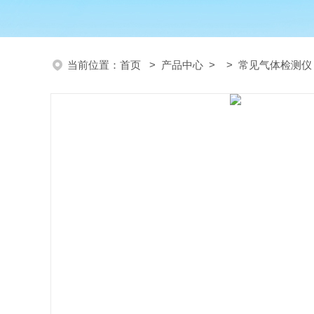
当前位置：
首页
>
产品中心
> >
常见气体检测仪