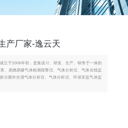
-生产厂家-逸云天
成立于2006年初，是集设计、研发、生产、销售于一体的
有害、易燃易爆气体检测报警仪、气体分析仪、气体在线监
、差分紫外光谱气体分析仪、气体分析仪、环保安监气体监