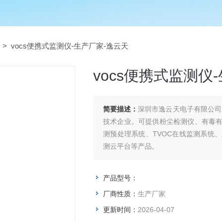
> vocs便携式监测仪-生产厂家-逸云天
vocs便携式监测仪
简要描述：
深圳市逸云天电子有限公司
技术企业。可提供粉尘检测仪、有毒
测预处理系统、TVOC在线监测系统
测云平台等产品。
产品型号：
厂商性质：
生产厂家
更新时间：
2026-04-07