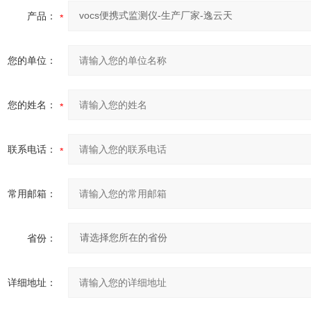
产品：
您的单位：
您的姓名：
联系电话：
常用邮箱：
省份：
详细地址：