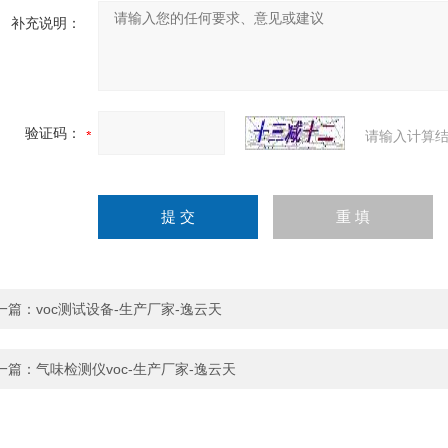
补充说明：
验证码：
请输入计算结
一篇：
voc测试设备-生产厂家-逸云天
一篇：
气味检测仪voc-生产厂家-逸云天