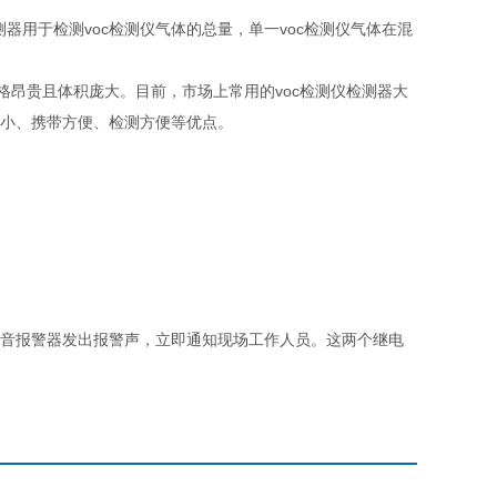
器用于检测voc检测仪气体的总量，单一voc检测仪气体在混
昂贵且体积庞大。目前，市场上常用的voc检测仪检测器大
体积小、携带方便、检测方便等优点。
音报警器发出报警声，立即通知现场工作人员。这两个继电