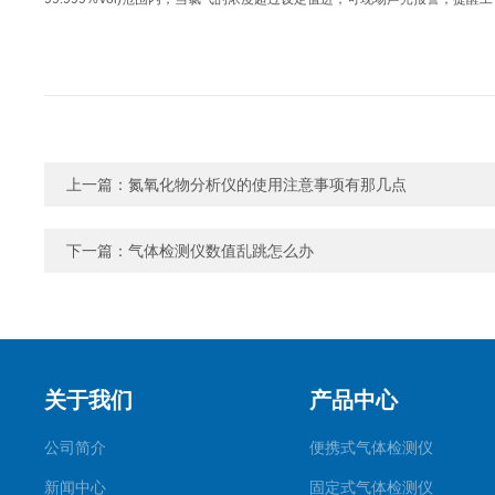
上一篇：
氮氧化物分析仪的使用注意事项有那几点
下一篇：
气体检测仪数值乱跳怎么办
关于我们
产品中心
公司简介
便携式气体检测仪
新闻中心
固定式气体检测仪