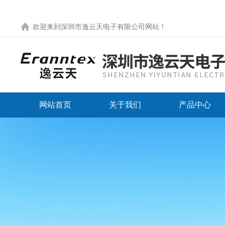
欢迎来到
深圳市逸云天电子有限公司网站
！
网站首页
关于我们
产品中心