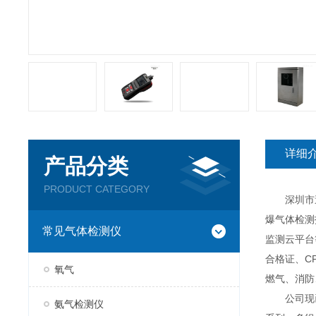
详细
产品分类
PRODUCT CATEGORY
深圳市逸云
爆气体检测
常见气体检测仪
监测云平台
合格证、C
氧气
燃气、消防
公司现已推
氨气检测仪