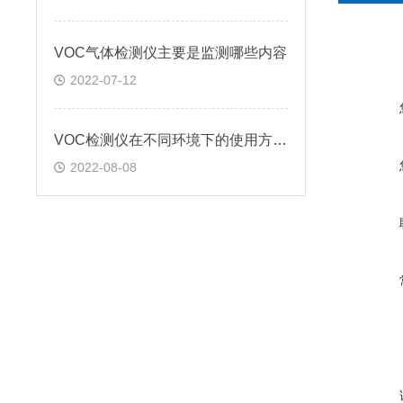
VOC气体检测仪主要是监测哪些内容
2022-07-12
VOC检测仪在不同环境下的使用方法?
2022-08-08