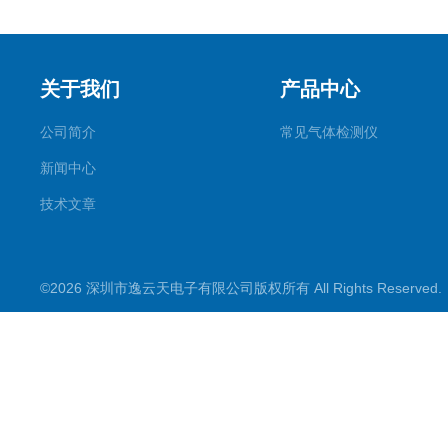
关于我们
产品中心
公司简介
常见气体检测仪
新闻中心
技术文章
©2026 深圳市逸云天电子有限公司版权所有 All Rights Reserve