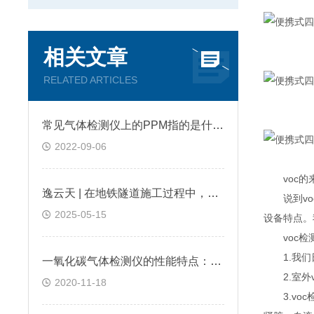
相关文章
RELATED ARTICLES
常见气体检测仪上的PPM指的是什么?
2022-09-06
voc的来
逸云天 | 在地铁隧道施工过程中，便携式气体检测仪是如何预警缺氧环境的？
说到voc
2025-05-15
设备特点。
voc检
1.我们日
一氧化碳气体检测仪的性能特点：逸云天分享
2.室外v
2020-11-18
3.voc