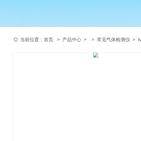
当前位置：
首页
>
产品中心
> >
常见气体检测仪
> t