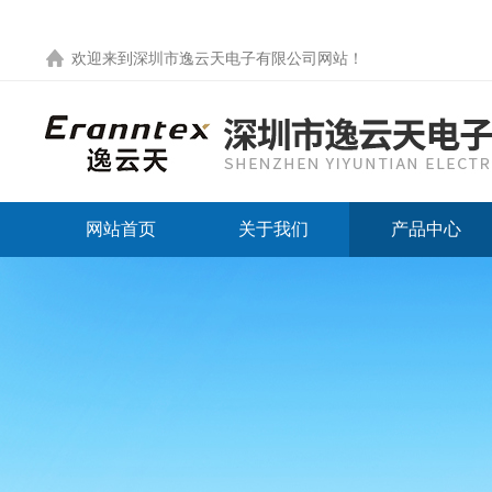
欢迎来到
深圳市逸云天电子有限公司网站
！
网站首页
关于我们
产品中心