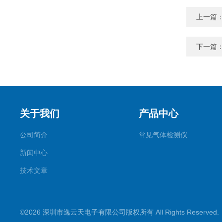
上一篇
下一篇
关于我们
产品中心
公司简介
常见气体检测仪
新闻中心
技术文章
©2026 深圳市逸云天电子有限公司版权所有 All Rights Reserve