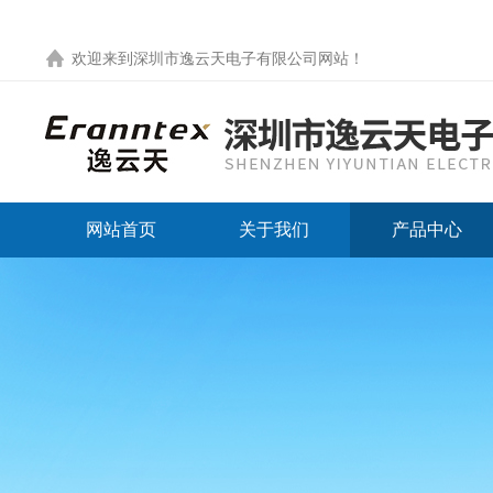
欢迎来到
深圳市逸云天电子有限公司网站
！
网站首页
关于我们
产品中心