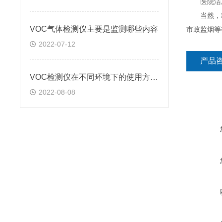
医院洁净
当然，粉
VOC气体检测仪主要是监测哪些内容
市政监烟等
2022-07-12
产品
VOC检测仪在不同环境下的使用方法?
2022-08-08