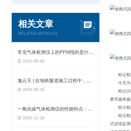
相关文章
RELATED ARTICLES
常见气体检测仪上的PPM指的是什么?
2022-09-06
粉尘检测
逸云天 | 在地铁隧道施工过程中，便携式气体检测仪是如何预警缺氧环境的？
今天为大
2025-05-15
粉尘(Du
要求越来越
粉尘检测
一氧化碳气体检测仪的性能特点：逸云天分享
粉尘检测
2020-11-18
式连续监测