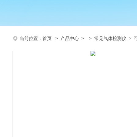
当前位置：
首页
>
产品中心
> >
常见气体检测仪
> 