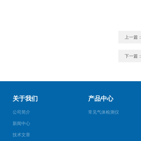
上一篇
下一篇
关于我们
产品中心
公司简介
常见气体检测仪
新闻中心
技术文章