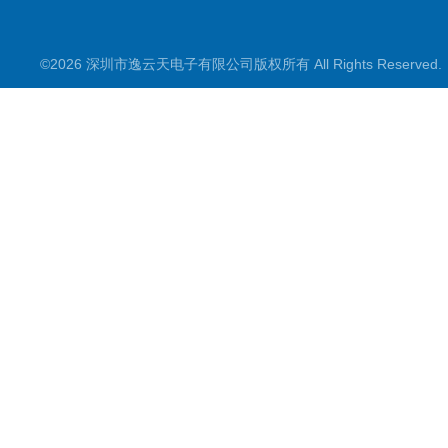
©2026 深圳市逸云天电子有限公司版权所有 All Rights Reserve