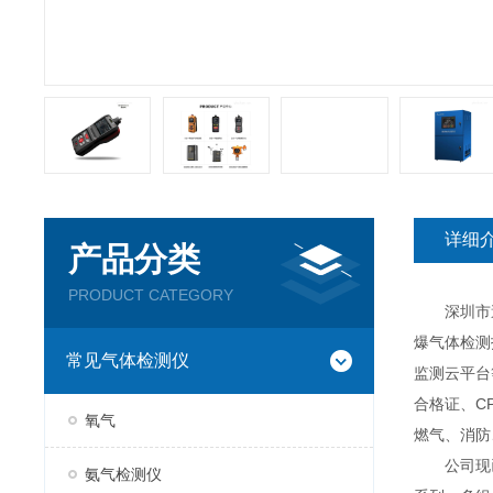
详细
产品分类
PRODUCT CATEGORY
深圳市逸云
爆气体检测
常见气体检测仪
监测云平台
合格证、C
氧气
燃气、消防
公司现已推
氨气检测仪