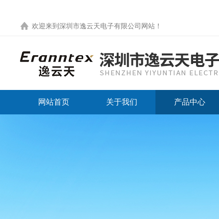
欢迎来到
深圳市逸云天电子有限公司网站
！
网站首页
关于我们
产品中心