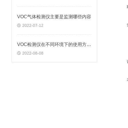
VOC气体检测仪主要是监测哪些内容
2022-07-12
VOC检测仪在不同环境下的使用方法?
2022-08-08