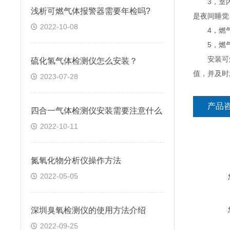
3，室内使
浅析可燃气体报警器需要年检吗?
是夜间睡觉
2022-10-08
4，燃气管
5，燃气
安装可燃
硫化氢气体检测仪怎么安装？
值，并及时
2023-07-28
产品
四合一气体检测仪安装需要注意什么
2022-10-11
氮氧化物分析仪操作方法
2022-05-05
深圳臭氧检测仪的使用方法介绍
2022-09-25