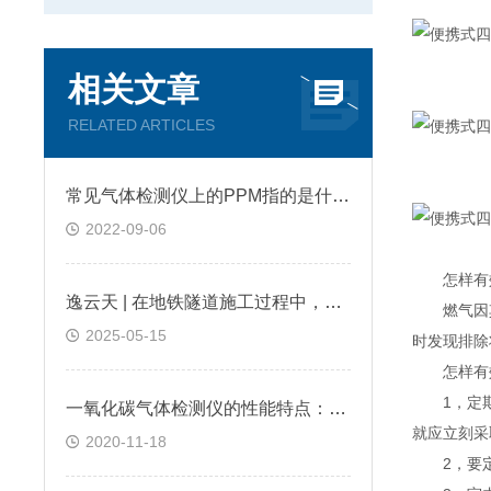
相关文章
RELATED ARTICLES
常见气体检测仪上的PPM指的是什么?
2022-09-06
怎样有效
逸云天 | 在地铁隧道施工过程中，便携式气体检测仪是如何预警缺氧环境的？
燃气因其清
2025-05-15
时发现排除
怎样有效
1，定期检
一氧化碳气体检测仪的性能特点：逸云天分享
就应立刻采
2020-11-18
2，要定期