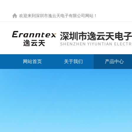
欢迎来到
深圳市逸云天电子有限公司网站
！
网站首页
关于我们
产品中心