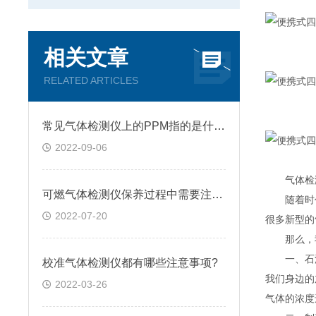
相关文章
RELATED ARTICLES
常见气体检测仪上的PPM指的是什么?
2022-09-06
气体检测
可燃气体检测仪保养过程中需要注意的几点问题
随着时代
2022-07-20
很多新型的
那么，我
一、石油化
校准气体检测仪都有哪些注意事项?
我们身边的
2022-03-26
气体的浓度