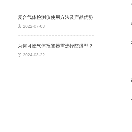
复合气体检测仪使用方法及产品优势
2022-07-03
为何可燃气体报警器需选择防爆型？
2024-03-22