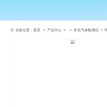
当前位置：
首页
>
产品中心
> >
常见气体检测仪
> 