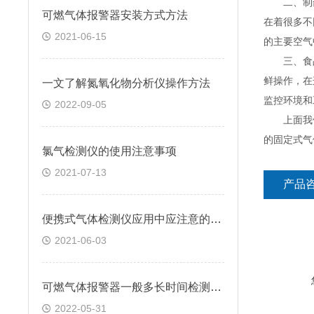
二、制药行
可燃气体报警器安装方式方法
在着很多不
2021-06-15
的主要空气
三、食品行
鲜操作，在
一文了解氮氧化物分析仪操作方法
监控环境和
2022-09-05
上面我们
的固定式气
氯气检测仪的使用注意事项
2021-07-13
产品
便携式气体检测仪应用中应注意的要点解析
2021-06-03
可燃气体报警器一般多长时间检测一次的
2022-05-31