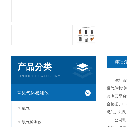
详细
产品分类
PRODUCT CATEGORY
深圳市逸云
爆气体检测
常见气体检测仪
监测云平台
合格证、C
氧气
燃气、消防
公司现已推
氨气检测仪