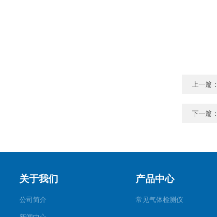
上一篇
下一篇
关于我们
产品中心
公司简介
常见气体检测仪