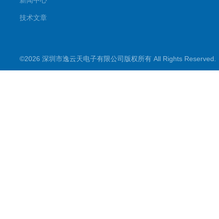
新闻中心
技术文章
©2026 深圳市逸云天电子有限公司版权所有 All Rights Reserve