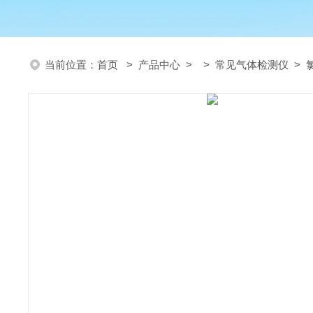
当前位置：
首页
>
产品中心
> >
常见气体检测仪
> 