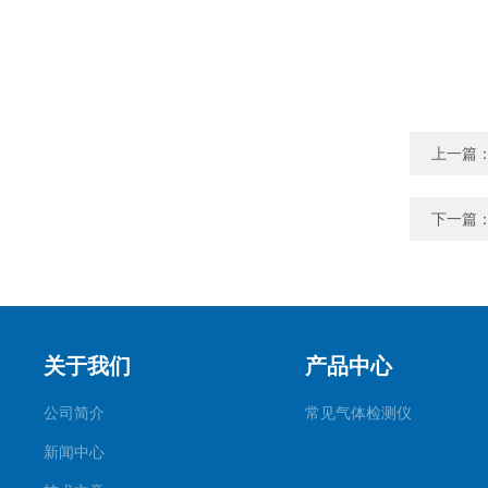
上一篇
下一篇
关于我们
产品中心
公司简介
常见气体检测仪
新闻中心