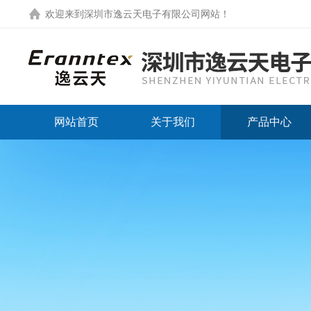
欢迎来到
深圳市逸云天电子有限公司网站
！
网站首页
关于我们
产品中心