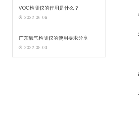
VOC检测仪的作用是什么？
2022-06-06
广东氧气检测仪的使用要求分享
2022-08-03