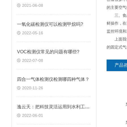
2021-06-08
的主要空气
三、食品行
鲜操作，在
一氧化碳检测仪可以检测甲烷吗?
监控环境和
2022-05-16
上面我们
的固定式气
VOC检测仪常见的问题有哪些?
2022-07-08
产品
四合一气体检测仪检测哪四种气体？
2020-11-26
逸云天：把科技灵活运用到水利工程气体检测中
2022-06-01