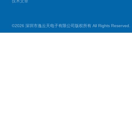
技术文章
©2026 深圳市逸云天电子有限公司版权所有 All Rights Reserve