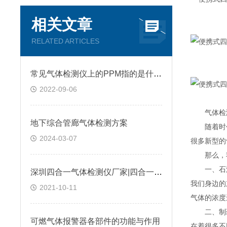
相关文章
RELATED ARTICLES
常见气体检测仪上的PPM指的是什么?
2022-09-06
气体检测
地下综合管廊气体检测方案
随着时代
2024-03-07
很多新型的
那么，我
一、石油化
深圳四合一气体检测仪厂家|四合一气体检测仪是如何进行工作的?@台风资讯
我们身边的
2021-10-11
气体的浓度
二、制药行
可燃气体报警器各部件的功能与作用
在着很多不