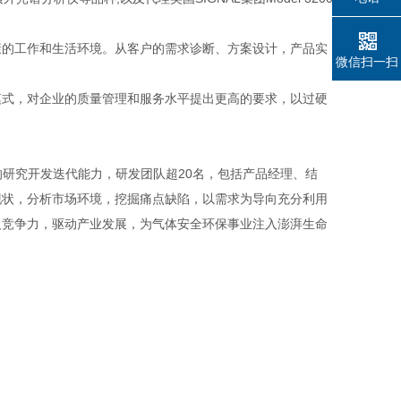
的工作和生活环境。从客户的需求诊断、方案设计，产品实
微信扫一扫
式，对企业的质量管理和服务水平提出更高的要求，以过硬
的研究开发迭代能力，研发团队超20名，包括产品经理、结
现状，分析市场环境，挖掘痛点缺陷，以需求为导向充分利用
及竞争力，驱动产业发展，为气体安全环保事业注入澎湃生命