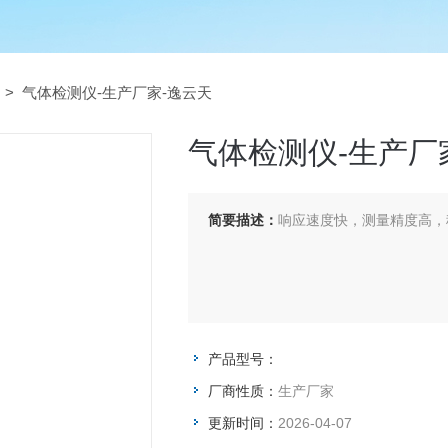
> 气体检测仪-生产厂家-逸云天
气体检测仪-生产厂
简要描述：
响应速度快，测量精度高，
产品型号：
厂商性质：
生产厂家
更新时间：
2026-04-07