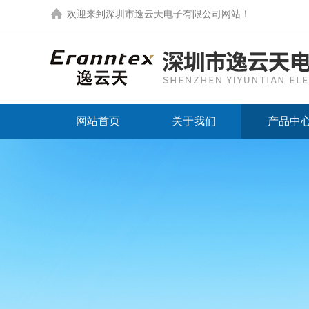
欢迎来到
深圳市逸云天电子有限公司网站
！
网站首页
关于我们
产品中