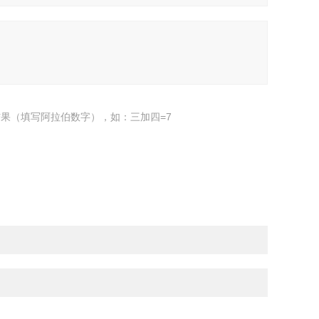
果（填写阿拉伯数字），如：三加四=7