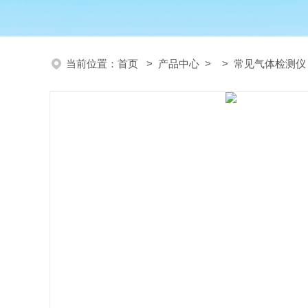
当前位置：
首页
>
产品中心
> >
常见气体检测仪