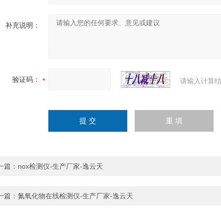
补充说明：
验证码：
请输入计算结
一篇：
nox检测仪-生产厂家-逸云天
一篇：
氮氧化物在线检测仪-生产厂家-逸云天