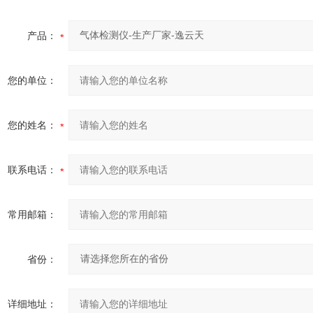
产品：
您的单位：
您的姓名：
联系电话：
常用邮箱：
省份：
详细地址：