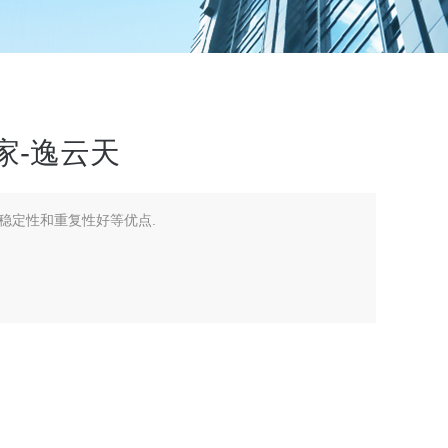
家-逸云天
稳定性和重复性好等优点.