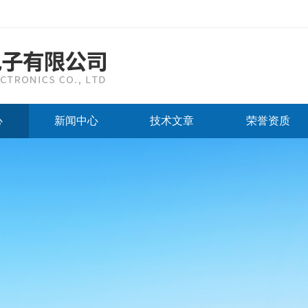
心
新闻中心
技术文章
荣誉资质