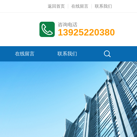
返回首页
在线留言
联系我们
咨询电话
13925220380
在线留言
联系我们