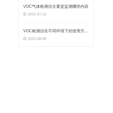
VOC气体检测仪主要是监测哪些内容
2022-07-12
VOC检测仪在不同环境下的使用方法?
2022-08-08