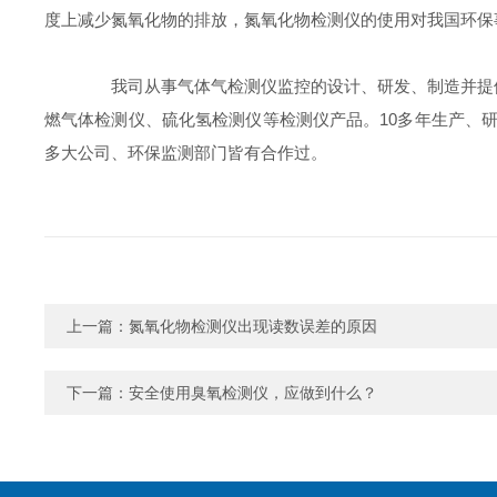
度上减少氮氧化物的排放，氮氧化物检测仪的使用对我国环保
我司从事气体气检测仪监控的设计、研发、制造并提供
燃气体检测仪、硫化氢检测仪等检测仪产品。10多年生产、
多大公司、环保监测部门皆有合作过。
上一篇：
氮氧化物检测仪出现读数误差的原因
下一篇：
安全使用臭氧检测仪，应做到什么？