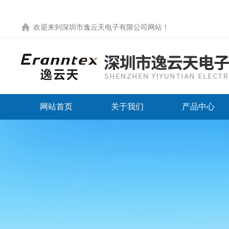
欢迎来到
深圳市逸云天电子有限公司网站
！
网站首页
关于我们
产品中心