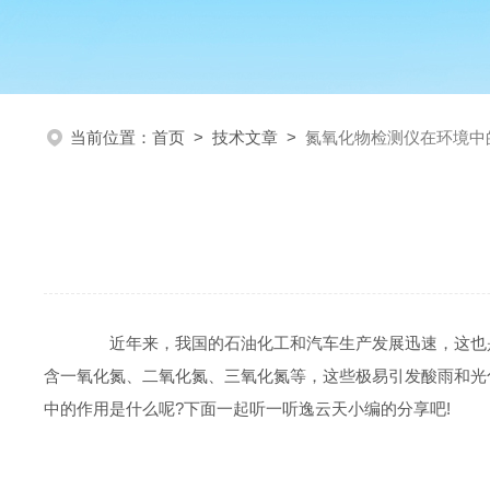
当前位置：
首页
>
技术文章
>
氮氧化物检测仪在环境中
近年来，我国的石油化工和汽车生产发展迅速，这也是
含一氧化氮、二氧化氮、三氧化氮等，这些极易引发酸雨和光
中的作用是什么呢?下面一起听一听逸云天小编的分享吧!