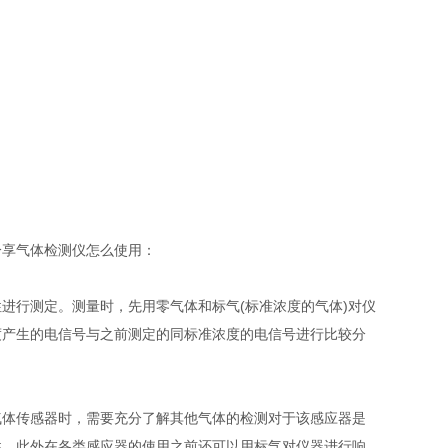
享气体检测仪怎么使用：
行测定。测量时，先用零气体和标气(标准浓度的气体)对仪
度产生的电信号与之前测定的同标准浓度的电信号进行比较分
体传感器时，需要充分了解其他气体的检测对于该感应器是
性。此外在各类感应器的使用之前还可以用标气对仪器进行响