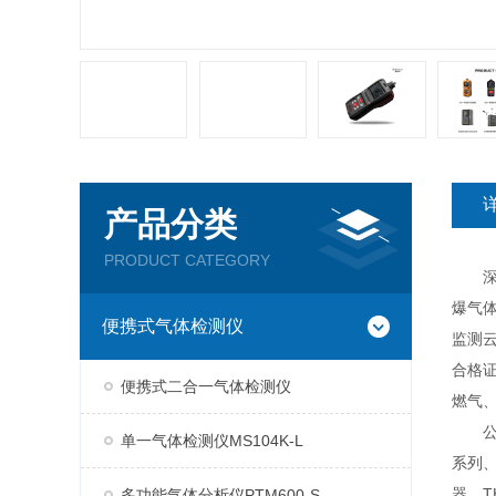
产品分类
PRODUCT CATEGORY
深圳
爆气
便携式气体检测仪
监测云
合格
便携式二合一气体检测仪
燃气
公司现
单一气体检测仪MS104K-L
系列、
器、T
多功能气体分析仪PTM600-S