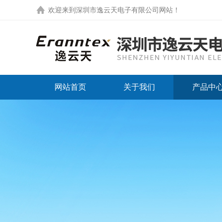
欢迎来到
深圳市逸云天电子有限公司网站
！
网站首页
关于我们
产品中