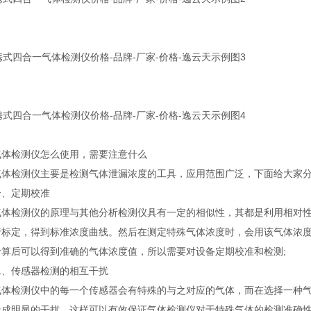
检测仪怎么使用，需要注意什么
检测仪主要是检测气体泄漏浓度的工具，应用范围广泛，下面给大家分
定期校准
检测仪的原理与其他分析检测仪具有一定的相似性，其都是利用相对性进
行标定，得到标准浓度曲线。然后在测定特殊气体浓度时，会用该气体浓
计算后可以得到准确的气体浓度值，所以需要对设备定期校准和检测;
传感器检测的相互干扰
检测仪中的每一个传感器会有特殊的与之对应的气体，而在选择一种气
造成明显的干扰，这样可以有效保证气体检测仪对于特殊气体的检测准确