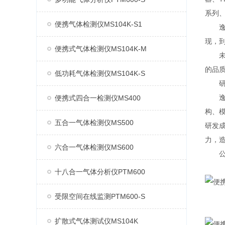
系列、
便携气体检测仪MS104K-S1
逸云
现，
便携式气体检测仪MS104K-M
未来
的品
低功耗气体检测仪MS104K-S
研
逸云
便携式四合一检测仪MS400
构、
五合一气体检测仪MS500
研发
力，
六合一气体检测仪MS600
公司
十八合一气体分析仪PTM600
受限空间在线监测PTM600-S
扩散式气体测试仪MS104K