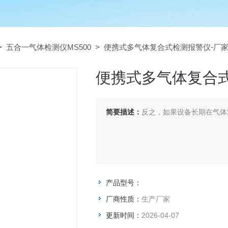
>
五合一气体检测仪MS500
> 便携式多气体复合式检测报警仪-厂家
便携式多气体复合式
简要描述：
反之，如果设备长期在气体
产品型号：
厂商性质：
生产厂家
更新时间：
2026-04-07