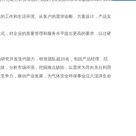
的工作和生活环境。从客户的需求诊断、方案设计，产品实
式，对企业的质量管理和服务水平提出更高的要求，以过硬
的研究开发迭代能力，研发团队超20名，包括产品经理、结
现状，分析市场环境，挖掘痛点缺陷，以需求为导向充分利用
及竞争力，驱动产业发展，为气体安全环保事业注入澎湃生命