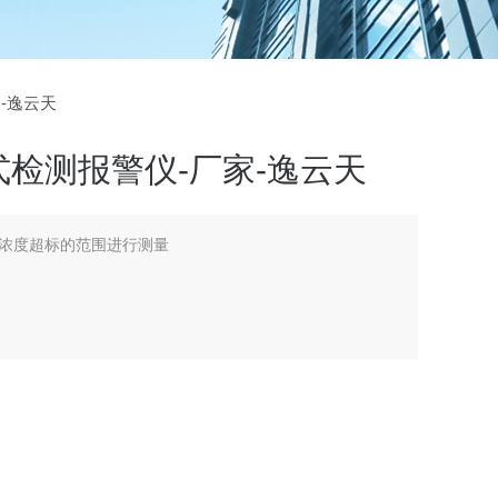
-逸云天
检测报警仪-厂家-逸云天
浓度超标的范围进行测量