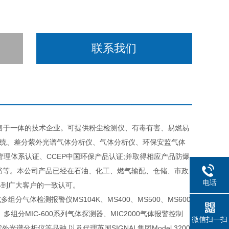
联系我们
售于一体的技术企业。可提供粉尘检测仪、有毒有害、易燃易
系统、差分紫外光谱气体分析仪、气体分析仪、环保安监气体
环境管理体系认证、CCEP中国环保产品认证;并取得相应产品防爆
证书等。本公司产品已经在石油、化工、燃气输配、仓储、市政
电话
得到广大客户的一致认可。
体检测报警仪MS104K、MS400、MS500、MS600
、多组分MIC-600系列气体探测器、MIC2000气体报警控制
微信扫一扫
分紫外光谱分析仪等品种,以及代理英国SIGNAL集团Model 3200