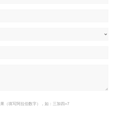
果（填写阿拉伯数字），如：三加四=7