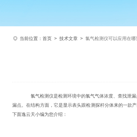
当前位置：
首页
>
技术文章
>
氯气检测仪可以应用在哪
氯气检测仪是检测环境中的氯气气体浓度、查找泄漏点
漏点。在结构方面，它是显示表头跟检测探杆分体来的一款产
下面逸云天小编为您介绍：