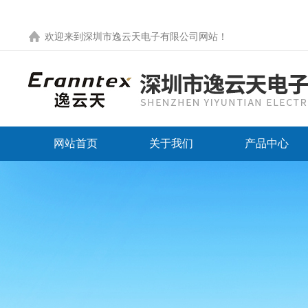
欢迎来到
深圳市逸云天电子有限公司网站
！
网站首页
关于我们
产品中心