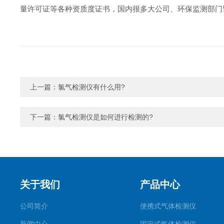
量许可证等各种资质度证书，国内很多大公司、环保监测部门
上一篇：
氯气检测仪有什么用?
下一篇：
氯气检测仪是如何进行检测的?
关于我们
产品中心
公司简介
便携式气体检测仪