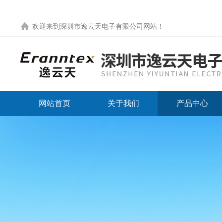
欢迎来到
深圳市逸云天电子有限公司网站
！
网站首页
关于我们
产品中心