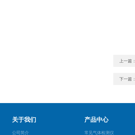
上一篇
下一篇
关于我们
产品中心
公司简介
常见气体检测仪