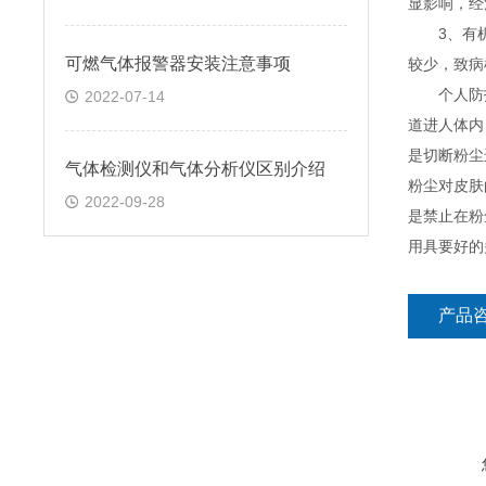
显影响，经
3、有机性
可燃气体报警器安装注意事项
较少，致病
个人防护：
2022-07-14
道进人体内
是切断粉尘
气体检测仪和气体分析仪区别介绍
粉尘对皮肤
2022-09-28
是禁止在粉
用具要好的
产品