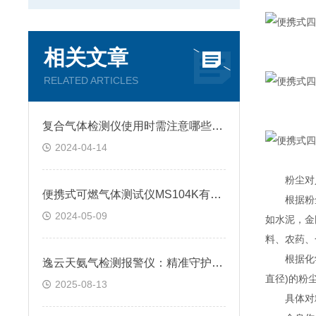
相关文章
RELATED ARTICLES
复合气体检测仪使用时需注意哪些要点？
2024-04-14
粉尘对人
便携式可燃气体测试仪MS104K有哪些优缺点？
根据粉尘的
2024-05-09
如水泥，金
料、农药、
根据化学性
逸云天氨气检测报警仪：精准守护，安全无忧的工业卫士
直径)的粉
2025-08-13
具体对粉