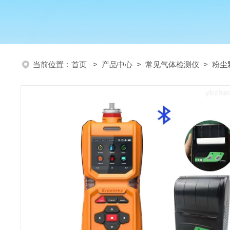
当前位置：
首页
>
产品中心
>
常见气体检测仪
>
粉尘