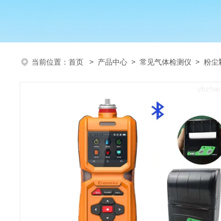
当前位置：
首页
>
产品中心
>
常见气体检测仪
>
粉尘