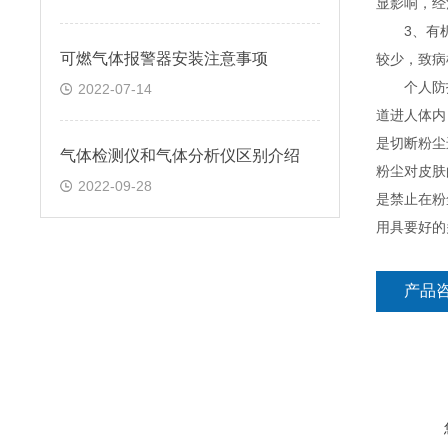
显影响，经
3、有机性
可燃气体报警器安装注意事项
较少，致病
个人防护：
2022-07-14
道进人体内
是切断粉尘
气体检测仪和气体分析仪区别介绍
粉尘对皮肤
2022-09-28
是禁止在粉
用具要好的
产品