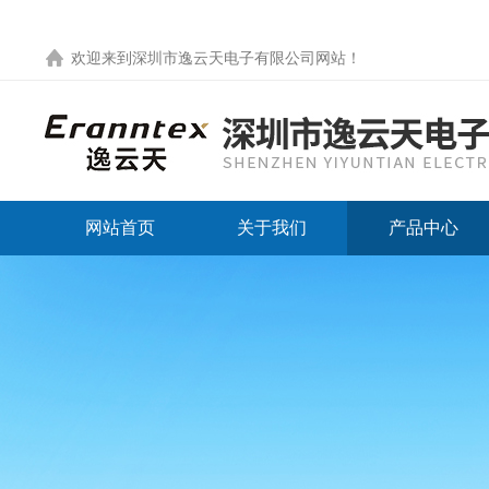
欢迎来到
深圳市逸云天电子有限公司网站
！
网站首页
关于我们
产品中心