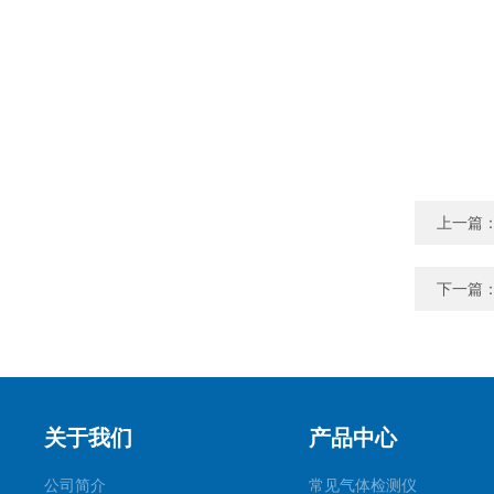
上一篇
下一篇
关于我们
产品中心
公司简介
常见气体检测仪