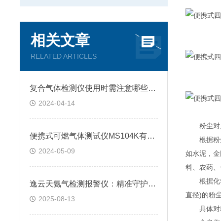
相关文章
RELATED ARTICLES
复合气体检测仪使用时需注意哪些要点？
2024-04-14
粉尘对人
便携式可燃气体测试仪MS104K有哪些优缺点？
根据粉尘的
2024-05-09
如水泥，金
料、农药、
根据化学性
逸云天氨气检测报警仪：精准守护，安全无忧的工业卫士
直径)的粉
2025-08-13
具体对粉