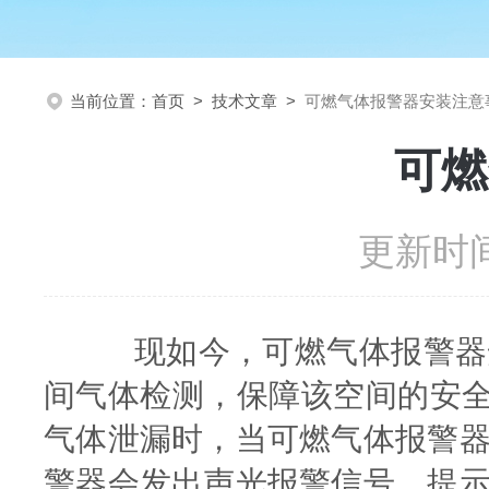
当前位置：
首页
>
技术文章
>
可燃气体报警器安装注意
可燃
更新时间
现如今，可燃气体报警器安
间气体检测，保障该空间的安全
气体泄漏时，当可燃气体报警
警器会发出声光报警信号，提