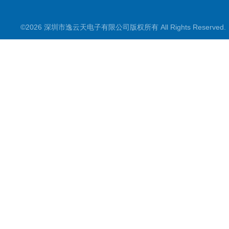
便携式烟气一氧化碳检测仪
©2026 深圳市逸云天电子有限公司版权所有 All Rights Reserve
气体报警控制主机
在线监测系统
可燃性气体检测仪
常见气体检测仪
其他气体检测仪产品