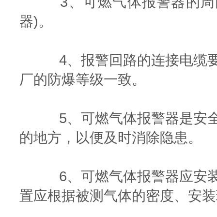
3、可燃气体报警器的周围
器)。
4、报警回路的连接电缆要
厂的防爆等级一致。
5、可燃气体报警器是安全
的地方，以便及时消除隐患。
6、可燃气体报警器应安装
置应根据被测气体的密度、安装