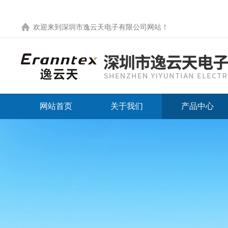
欢迎来到
深圳市逸云天电子有限公司网站
！
网站首页
关于我们
产品中心