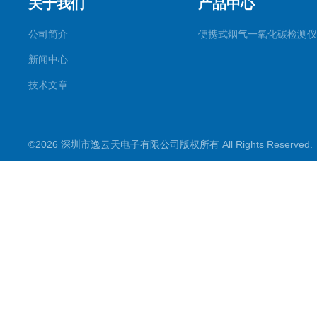
关于我们
产品中心
公司简介
便携式烟气一氧化碳检测仪
新闻中心
技术文章
©2026 深圳市逸云天电子有限公司版权所有 All Rights Reserve