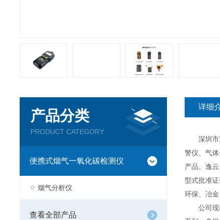
详细
产品分类
PRODUCT CATEGORY
深圳市逸云
警仪、气体
便携式烟气一氧化碳检测仪
产品。逸云
型式批准证
烟气分析仪
环保、冶金
公司现已推
查看全部产品