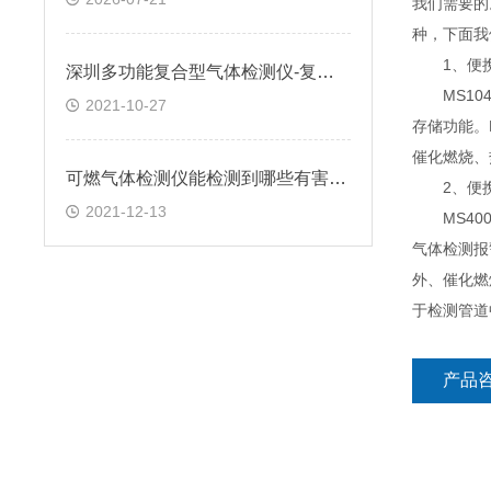
我们需要的
种，下面我
1、便携式
深圳多功能复合型气体检测仪-复合型有毒有害气体检测仪-逸云天
MS104
2021-10-27
存储功能。
催化燃烧、
可燃气体检测仪能检测到哪些有害气体?
2、便携式
2021-12-13
MS400
气体检测报
外、催化燃
于检测管道
产品