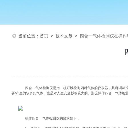
当前位置：
首页
>
技术文章
>
四合一气体检测仪在操作
四合一气体检测仪是指一机可以检测四种气体的仪表器，其所谓标准四合一
要/产生的较多的气体，也是对人生安全影响较大的。那么操作四合一气体检
操作四合一气体检测仪的要求如下：