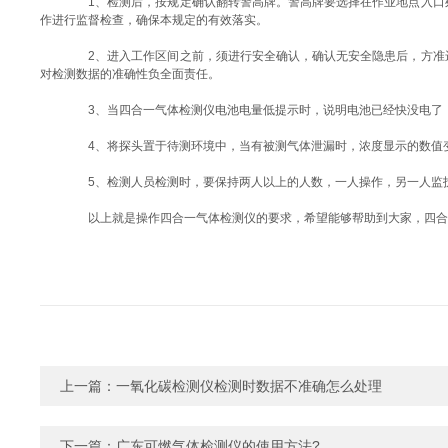
1、检测后，按规定确认翻转警高牌。警高牌要选择在作业地点入口处
作进行监督检查，确保本规定的有效落实。
2、进入工作区间之前，须进行安全确认，确认无安全隐患后，方准进
对检测数据的准确性负全面责任。
3、当四合一气体检测仪电池电量低提示时，说明电池已经快没电了，应
4、将探头置于待测环境中，当有被测气体泄漏时，浓度显示的数值变
5、检测人员检测时，要保持两人以上的人数，一人操作，另一人监护
以上就是操作四合一气体检测仪的要求，希望能够帮助到大家，四合一
上一篇：
一氧化碳检测仪检测时数据不准确怎么处理
下一篇：
广东可燃气体检测仪的使用方法?