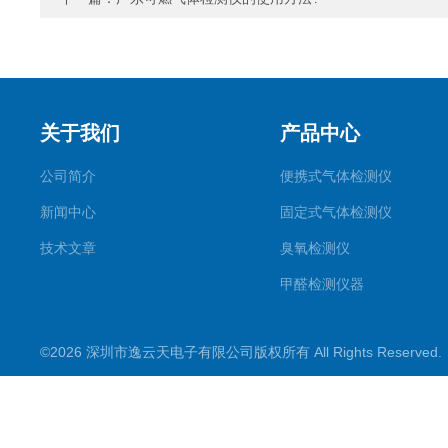
关于我们
产品中心
公司简介
便携式气体检测仪
新闻中心
固定式气体检测仪
技术文章
臭氧检测仪
甲醛检测仪器
便携式烟气一氧化碳检测仪
©2026 深圳市逸云天电子有限公司版权所有 All Rights Reserve
气体报警控制主机
在线监测系统
可燃性气体检测仪